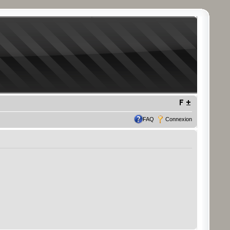
FAQ
Connexion