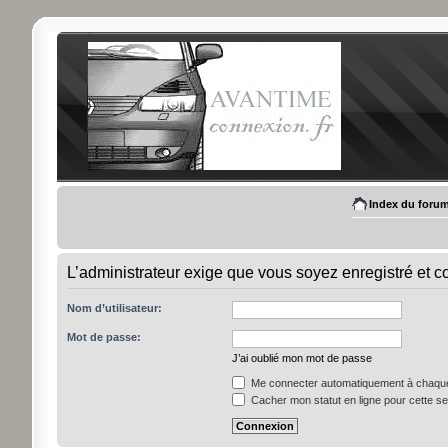
Index du foru
L’administrateur exige que vous soyez enregistré et c
Nom d’utilisateur:
Mot de passe:
J’ai oublié mon mot de passe
Me connecter automatiquement à chaque 
Cacher mon statut en ligne pour cette s