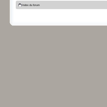
Index du forum