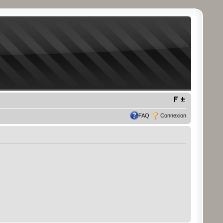
FAQ
Connexion