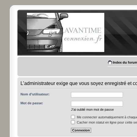
Index du foru
L’administrateur exige que vous soyez enregistré et c
Nom d’utilisateur:
Mot de passe:
J’ai oublié mon mot de passe
Me connecter automatiquement à chaque 
Cacher mon statut en ligne pour cette s