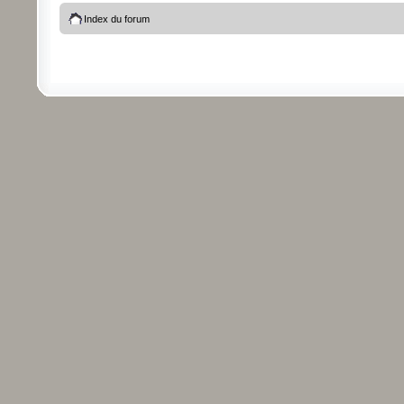
Index du forum