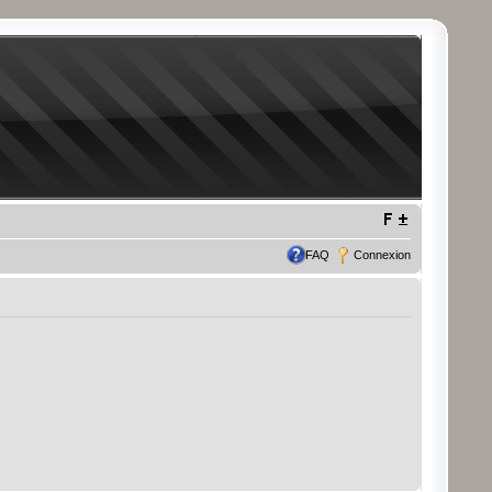
FAQ
Connexion