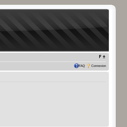
FAQ
Connexion