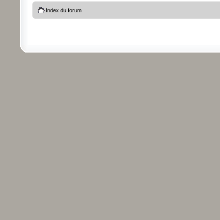
Index du forum