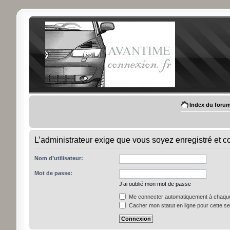
Index du foru
L’administrateur exige que vous soyez enregistré et c
Nom d’utilisateur:
Mot de passe:
J’ai oublié mon mot de passe
Me connecter automatiquement à chaque 
Cacher mon statut en ligne pour cette s