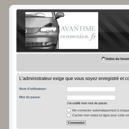
Index du foru
L’administrateur exige que vous soyez enregistré et c
Nom d’utilisateur:
Mot de passe:
J’ai oublié mon mot de passe
Me connecter automatiquement à chaque 
Cacher mon statut en ligne pour cette s