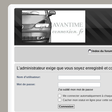
Index du foru
L’administrateur exige que vous soyez enregistré et c
Nom d’utilisateur:
Mot de passe:
J’ai oublié mon mot de passe
Me connecter automatiquement à chaque 
Cacher mon statut en ligne pour cette s