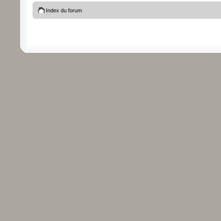
Index du forum