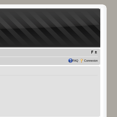
FAQ
Connexion