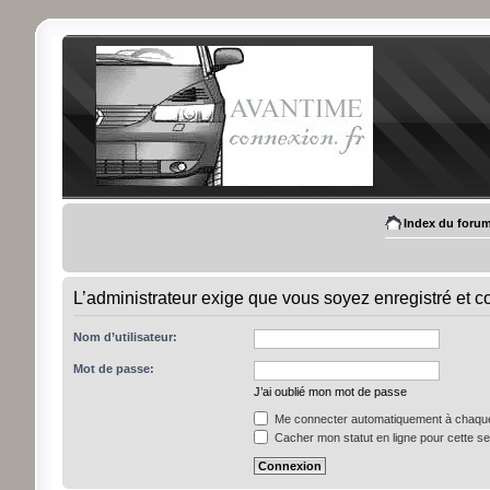
Index du foru
L’administrateur exige que vous soyez enregistré et c
Nom d’utilisateur:
Mot de passe:
J’ai oublié mon mot de passe
Me connecter automatiquement à chaque 
Cacher mon statut en ligne pour cette s