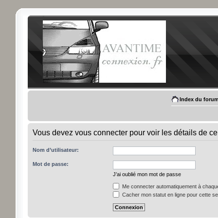
Index du foru
Vous devez vous connecter pour voir les détails de ce
Nom d’utilisateur:
Mot de passe:
J’ai oublié mon mot de passe
Me connecter automatiquement à chaque 
Cacher mon statut en ligne pour cette s