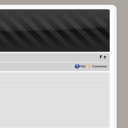
FAQ
Connexion