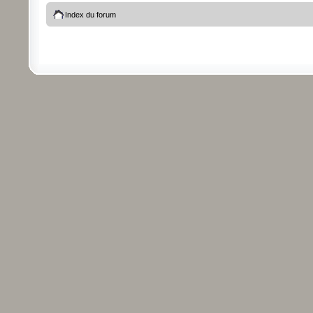
Index du forum