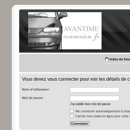
Index du for
Vous devez vous connecter pour voir les détails de 
Nom d’utilisateur:
Mot de passe:
J’ai oublié mon mot de passe
Me connecter automatiquement à chaqu
Cacher mon statut en ligne pour cette 