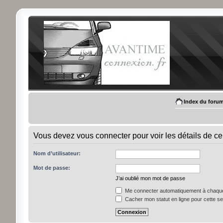
Index du foru
Vous devez vous connecter pour voir les détails de ce
Nom d’utilisateur:
Mot de passe:
J’ai oublié mon mot de passe
Me connecter automatiquement à chaque 
Cacher mon statut en ligne pour cette s