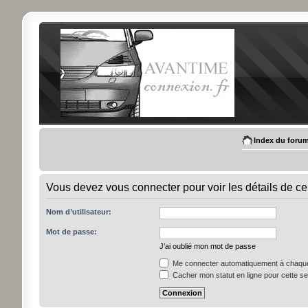
Index du foru
Vous devez vous connecter pour voir les détails de ce
Nom d’utilisateur:
Mot de passe:
J’ai oublié mon mot de passe
Me connecter automatiquement à chaque 
Cacher mon statut en ligne pour cette s