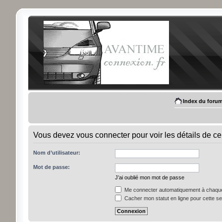
Index du foru
Vous devez vous connecter pour voir les détails de ce
Nom d’utilisateur:
Mot de passe:
J’ai oublié mon mot de passe
Me connecter automatiquement à chaque 
Cacher mon statut en ligne pour cette s