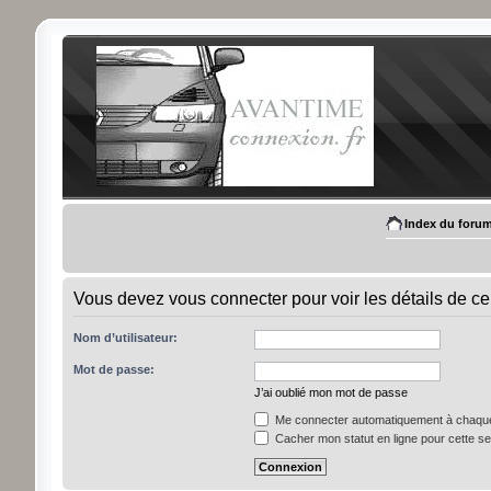
Index du foru
Vous devez vous connecter pour voir les détails de ce
Nom d’utilisateur:
Mot de passe:
J’ai oublié mon mot de passe
Me connecter automatiquement à chaque 
Cacher mon statut en ligne pour cette s