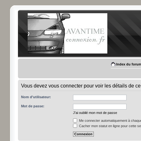
Index du foru
Vous devez vous connecter pour voir les détails de ce
Nom d’utilisateur:
Mot de passe:
J’ai oublié mon mot de passe
Me connecter automatiquement à chaque 
Cacher mon statut en ligne pour cette s