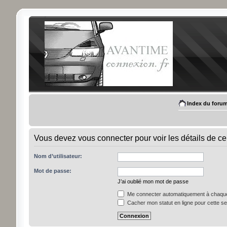
Index du foru
Vous devez vous connecter pour voir les détails de ce
Nom d’utilisateur:
Mot de passe:
J’ai oublié mon mot de passe
Me connecter automatiquement à chaque 
Cacher mon statut en ligne pour cette s