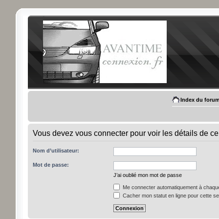
Index du foru
Vous devez vous connecter pour voir les détails de ce
Nom d’utilisateur:
Mot de passe:
J’ai oublié mon mot de passe
Me connecter automatiquement à chaque 
Cacher mon statut en ligne pour cette s