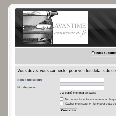
Index du foru
Vous devez vous connecter pour voir les détails de ce
Nom d’utilisateur:
Mot de passe:
J’ai oublié mon mot de passe
Me connecter automatiquement à chaque 
Cacher mon statut en ligne pour cette s