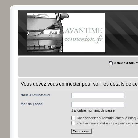
Index du foru
Vous devez vous connecter pour voir les détails de ce
Nom d’utilisateur:
Mot de passe:
J’ai oublié mon mot de passe
Me connecter automatiquement à chaque 
Cacher mon statut en ligne pour cette s