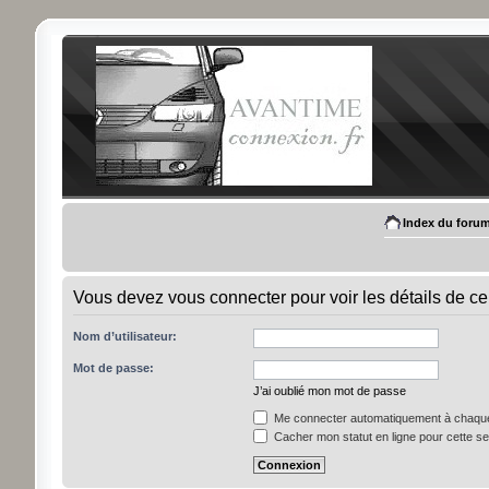
Index du foru
Vous devez vous connecter pour voir les détails de ce
Nom d’utilisateur:
Mot de passe:
J’ai oublié mon mot de passe
Me connecter automatiquement à chaque 
Cacher mon statut en ligne pour cette s