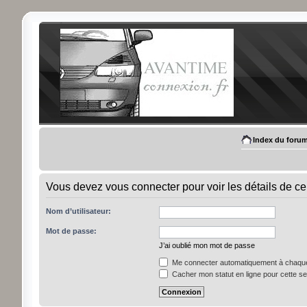
Index du foru
Vous devez vous connecter pour voir les détails de ce
Nom d’utilisateur:
Mot de passe:
J’ai oublié mon mot de passe
Me connecter automatiquement à chaque 
Cacher mon statut en ligne pour cette s