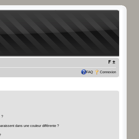
FAQ
Connexion
 ?
paraissent dans une couleur différente ?
?