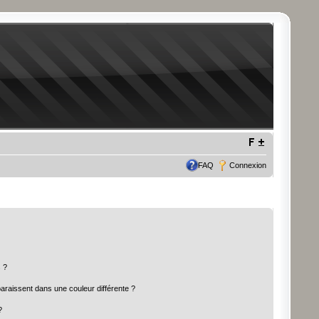
FAQ
Connexion
 ?
paraissent dans une couleur différente ?
?