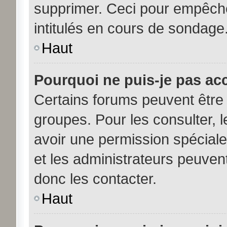
supprimer. Ceci pour empêche
intitulés en cours de sondage
Haut
Pourquoi ne puis-je pas ac
Certains forums peuvent être 
groupes. Pour les consulter, le
avoir une permission spécial
et les administrateurs peuve
donc les contacter.
Haut