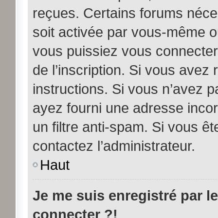
reçues. Certains forums néces
soit activée par vous-même ou
vous puissiez vous connecter.
de l’inscription. Si vous avez
instructions. Si vous n’avez p
ayez fourni une adresse incorre
un filtre anti-spam. Si vous êt
contactez l’administrateur.
Haut
Je me suis enregistré par l
connecter ?!