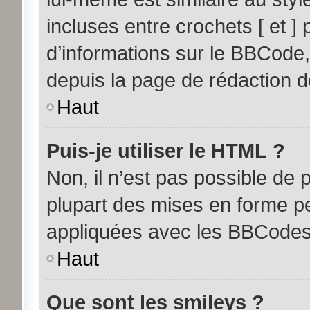
incluses entre crochets [ et ] 
d’informations sur le BBCode,
depuis la page de rédaction 
Haut
Puis-je utiliser le HTML ?
Non, il n’est pas possible de
plupart des mises en forme p
appliquées avec les BBCodes
Haut
Que sont les smileys ?