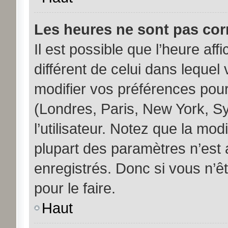
Les heures ne sont pas corr
Il est possible que l’heure aff
différent de celui dans leque
modifier vos préférences pour
(Londres, Paris, New York, S
l’utilisateur. Notez que la mo
plupart des paramètres n’est a
enregistrés. Donc si vous n’êt
pour le faire.
Haut