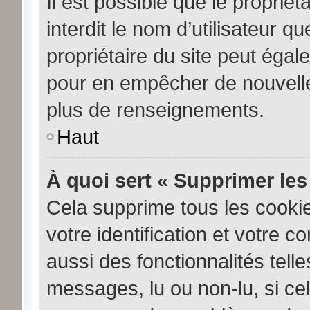
Il est possible que le propriéta
interdit le nom d’utilisateur q
propriétaire du site peut égale
pour en empêcher de nouvelle
plus de renseignements.
Haut
À quoi sert « Supprimer les
Cela supprime tous les cooki
votre identification et votre c
aussi des fonctionnalités tell
messages, lu ou non-lu, si cela