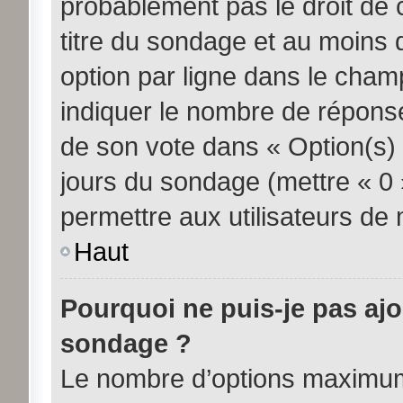
probablement pas le droit de 
titre du sondage et au moins 
option par ligne dans le cha
indiquer le nombre de réponses
de son vote dans « Option(s) pa
jours du sondage (mettre « 0 »
permettre aux utilisateurs de m
Haut
Pourquoi ne puis-je pas aj
sondage ?
Le nombre d’options maximum