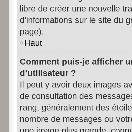
libre de créer une nouvelle tr
d’informations sur le site du 
page).
Haut
Comment puis-je afficher 
d’utilisateur ?
Il peut y avoir deux images av
de consultation des messages
rang, généralement des étoile
nombre de messages ou votre 
une image plus grande, connu