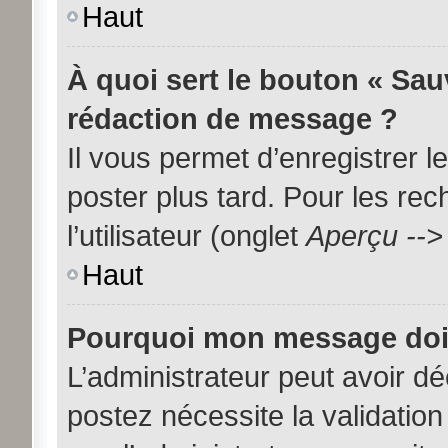
Haut
À quoi sert le bouton « Sa
rédaction de message ?
Il vous permet d’enregistrer 
poster plus tard. Pour les re
l’utilisateur (onglet
Aperçu -->
Haut
Pourquoi mon message doit 
L’administrateur peut avoir d
postez nécessite la validation