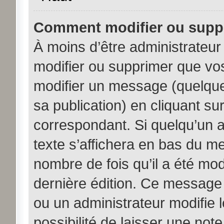
Comment modifier ou supp
À moins d’être administrateu
modifier ou supprimer que v
modifier un message (quelque
sa publication) en cliquant su
correspondant. Si quelqu’un 
texte s’affichera en bas du me
nombre de fois qu’il a été modi
dernière édition. Ce message
ou un administrateur modifie 
possibilité de laisser une note