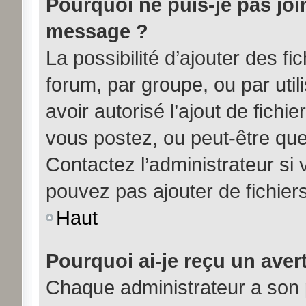
Pourquoi ne puis-je pas joi
message ?
La possibilité d’ajouter des fi
forum, par groupe, ou par util
avoir autorisé l’ajout de fichi
vous postez, ou peut-être que
Contactez l’administrateur s
pouvez pas ajouter de fichiers
Haut
Pourquoi ai-je reçu un aver
Chaque administrateur a son 