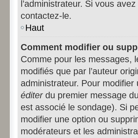
l’administrateur. Si vous avez
contactez-le.
Haut
Comment modifier ou supp
Comme pour les messages, l
modifiés que par l’auteur orig
administrateur. Pour modifier
éditer
du premier message du s
est associé le sondage). Si pe
modifier une option ou suppri
modérateurs et les administra