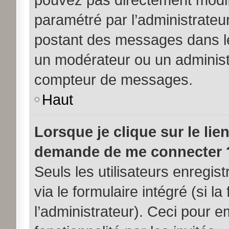
paramétré par l’administrateu
postant des messages dans le
un modérateur ou un administ
compteur de messages.
Haut
Lorsque je clique sur le lie
demande de me connecter 
Seuls les utilisateurs enregi
via le formulaire intégré (si la
l’administrateur). Ceci pour 