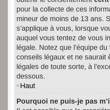
pour la collecte de ces inform
mineur de moins de 13 ans. S
s’applique à vous, lorsque vou
auquel vous tentez de vous i
légale. Notez que l’équipe du
conseils légaux et ne saurait
légales de toute sorte, à l’exc
dessous.
Haut
Pourquoi ne puis-je pas m’i