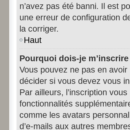
n’avez pas été banni. Il est po
une erreur de configuration de
la corriger.
Haut
Pourquoi dois-je m’inscrire
Vous pouvez ne pas en avoir b
décider si vous devez vous i
Par ailleurs, l’inscription vou
fonctionnalités supplémentair
comme les avatars personnalis
d’e-mails aux autres membres,