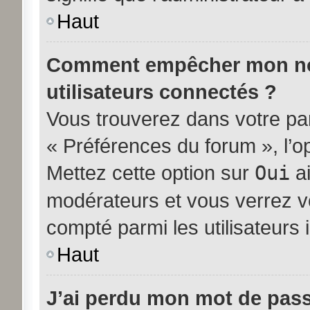
Haut
Comment empêcher mon nom 
utilisateurs connectés ?
Vous trouverez dans votre pann
« Préférences du forum », l’o
Mettez cette option sur
Oui
ai
modérateurs et vous verrez vo
compté parmi les utilisateurs i
Haut
J’ai perdu mon mot de pass