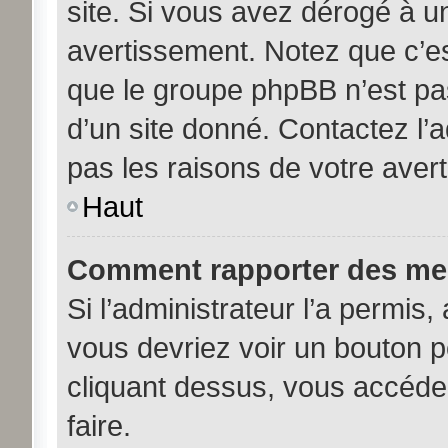
site. Si vous avez dérogé à u
avertissement. Notez que c’est
que le groupe phpBB n’est pa
d’un site donné. Contactez l’
pas les raisons de votre aver
Haut
Comment rapporter des me
Si l’administrateur l’a permis,
vous devriez voir un bouton 
cliquant dessus, vous accéde
faire.