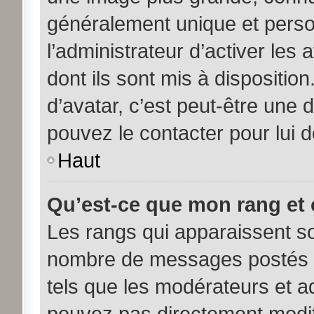
généralement unique et person
l’administrateur d’activer les
dont ils sont mis à disposition
d’avatar, c’est peut-être une 
pouvez le contacter pour lui 
Haut
Qu’est-ce que mon rang et 
Les rangs qui apparaissent sou
nombre de messages postés ou 
tels que les modérateurs et a
pouvez pas directement modifier