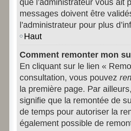
que l’administrateur vous ait
messages doivent être validés
l’administrateur pour plus d’i
Haut
Comment remonter mon suj
En cliquant sur le lien « Remon
consultation, vous pouvez
re
la première page. Par ailleurs
signifie que la remontée de su
de temps pour autoriser la rem
également possible de remont