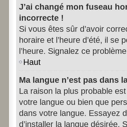
J’ai changé mon fuseau hora
incorrecte !
Si vous êtes sûr d’avoir corr
horaire et l’heure d’été, il se
l’heure. Signalez ce problème 
Haut
Ma langue n’est pas dans la 
La raison la plus probable est 
votre langue ou bien que per
dans votre langue. Essayez d
d’installer la langue désirée. 