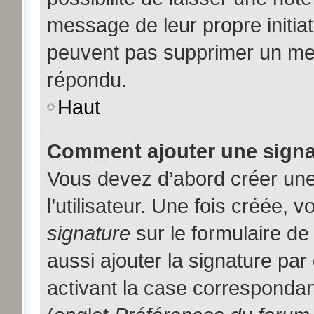
message de leur propre initiat
peuvent pas supprimer un me
répondu.
Haut
Comment ajouter une sign
Vous devez d’abord créer une
l’utilisateur. Une fois créée,
signature
sur le formulaire d
aussi ajouter la signature pa
activant la case correspondan