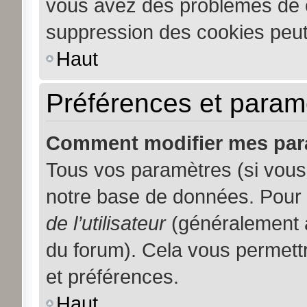
vous avez des problèmes de 
suppression des cookies peut 
Haut
Préférences et paramèt
Comment modifier mes par
Tous vos paramètres (si vous 
notre base de données. Pour le
de l’utilisateur
(généralement a
du forum). Cela vous permett
et préférences.
Haut