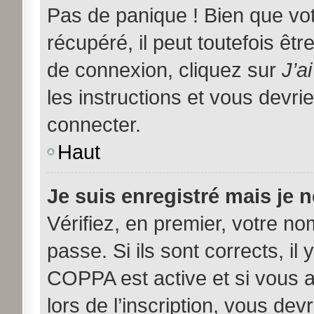
Pas de panique ! Bien que vo
récupéré, il peut toutefois être
de connexion, cliquez sur
J’a
les instructions et vous devr
connecter.
Haut
Je suis enregistré mais je 
Vérifiez, en premier, votre nom
passe. Si ils sont corrects, il 
COPPA est active et si vous 
lors de l’inscription, vous dev