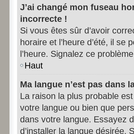
J’ai changé mon fuseau hora
incorrecte !
Si vous êtes sûr d’avoir corr
horaire et l’heure d’été, il se
l’heure. Signalez ce problème 
Haut
Ma langue n’est pas dans la 
La raison la plus probable est 
votre langue ou bien que per
dans votre langue. Essayez d
d’installer la langue désirée. 