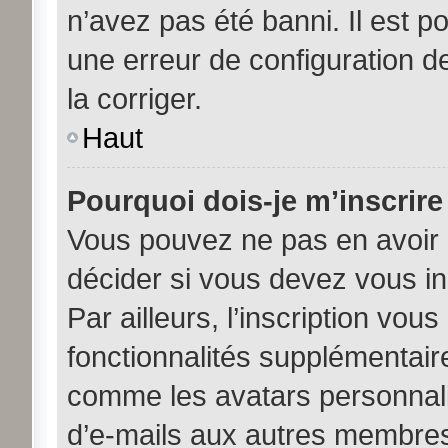
n’avez pas été banni. Il est po
une erreur de configuration de
la corriger.
Haut
Pourquoi dois-je m’inscrire
Vous pouvez ne pas en avoir b
décider si vous devez vous i
Par ailleurs, l’inscription vou
fonctionnalités supplémentair
comme les avatars personnalis
d’e-mails aux autres membres,