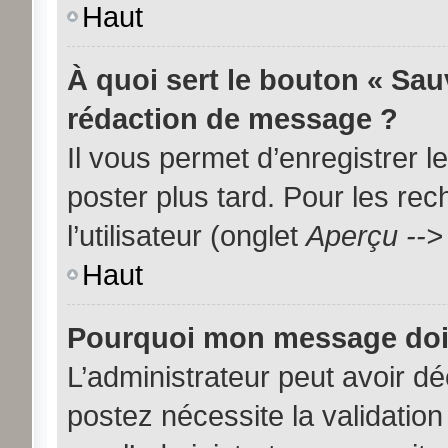
Haut
À quoi sert le bouton « Sa
rédaction de message ?
Il vous permet d’enregistrer 
poster plus tard. Pour les re
l’utilisateur (onglet
Aperçu -->
Haut
Pourquoi mon message doit 
L’administrateur peut avoir d
postez nécessite la validation