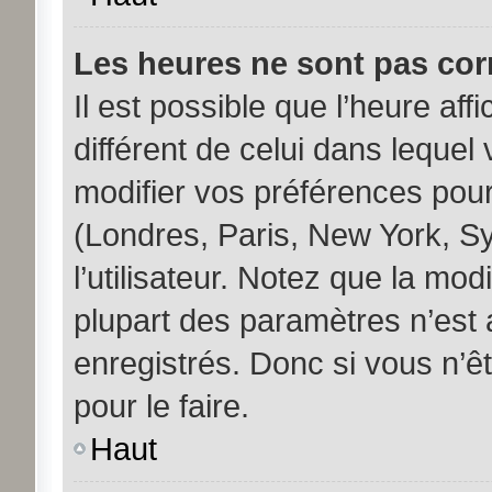
Les heures ne sont pas corr
Il est possible que l’heure aff
différent de celui dans leque
modifier vos préférences pour
(Londres, Paris, New York, S
l’utilisateur. Notez que la mo
plupart des paramètres n’est a
enregistrés. Donc si vous n’êt
pour le faire.
Haut