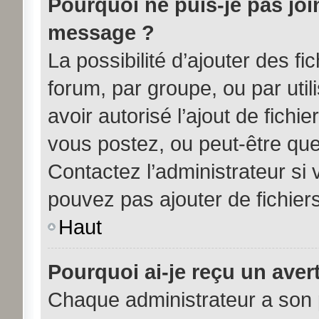
Pourquoi ne puis-je pas joi
message ?
La possibilité d’ajouter des fi
forum, par groupe, ou par util
avoir autorisé l’ajout de fichi
vous postez, ou peut-être que
Contactez l’administrateur s
pouvez pas ajouter de fichiers
Haut
Pourquoi ai-je reçu un aver
Chaque administrateur a son 