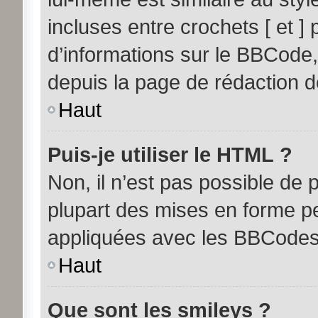
incluses entre crochets [ et ] 
d’informations sur le BBCode,
depuis la page de rédaction 
Haut
Puis-je utiliser le HTML ?
Non, il n’est pas possible de
plupart des mises en forme p
appliquées avec les BBCodes
Haut
Que sont les smileys ?