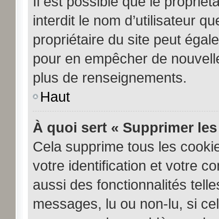
Il est possible que le propriéta
interdit le nom d’utilisateur q
propriétaire du site peut égale
pour en empêcher de nouvelle
plus de renseignements.
Haut
À quoi sert « Supprimer les
Cela supprime tous les cooki
votre identification et votre c
aussi des fonctionnalités tell
messages, lu ou non-lu, si cela