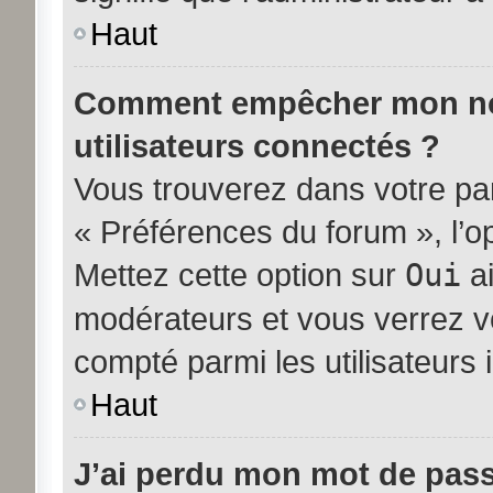
Haut
Comment empêcher mon nom 
utilisateurs connectés ?
Vous trouverez dans votre pann
« Préférences du forum », l’o
Mettez cette option sur
Oui
ai
modérateurs et vous verrez vo
compté parmi les utilisateurs i
Haut
J’ai perdu mon mot de pass