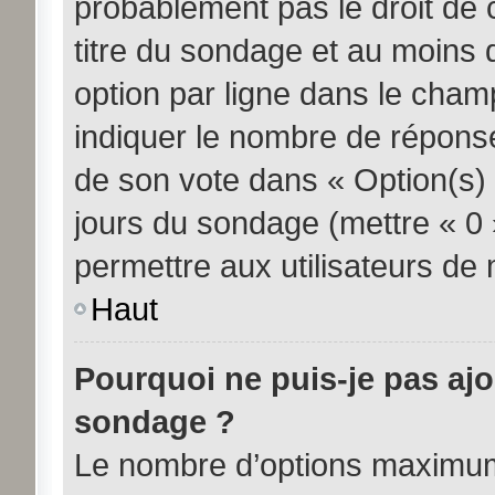
probablement pas le droit de 
titre du sondage et au moins 
option par ligne dans le cha
indiquer le nombre de réponses
de son vote dans « Option(s) pa
jours du sondage (mettre « 0 »
permettre aux utilisateurs de m
Haut
Pourquoi ne puis-je pas aj
sondage ?
Le nombre d’options maximum