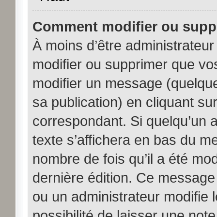
Comment modifier ou supp
À moins d’être administrateu
modifier ou supprimer que v
modifier un message (quelque
sa publication) en cliquant su
correspondant. Si quelqu’un 
texte s’affichera en bas du me
nombre de fois qu’il a été modi
dernière édition. Ce message
ou un administrateur modifie 
possibilité de laisser une note