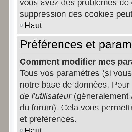
vous avez des problèmes de 
suppression des cookies peut 
Haut
Préférences et paramèt
Comment modifier mes par
Tous vos paramètres (si vous 
notre base de données. Pour le
de l’utilisateur
(généralement a
du forum). Cela vous permett
et préférences.
Haut