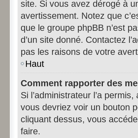
site. Si vous avez dérogé à u
avertissement. Notez que c’est
que le groupe phpBB n’est pa
d’un site donné. Contactez l’
pas les raisons de votre aver
Haut
Comment rapporter des me
Si l’administrateur l’a permis,
vous devriez voir un bouton 
cliquant dessus, vous accéde
faire.