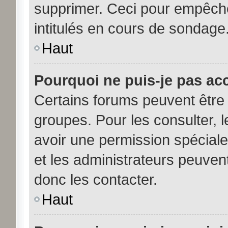
supprimer. Ceci pour empêche
intitulés en cours de sondage
Haut
Pourquoi ne puis-je pas ac
Certains forums peuvent être 
groupes. Pour les consulter, le
avoir une permission spécial
et les administrateurs peuve
donc les contacter.
Haut