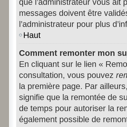
que l’administrateur vous ait
messages doivent être validés
l’administrateur pour plus d’i
Haut
Comment remonter mon suj
En cliquant sur le lien « Remon
consultation, vous pouvez
re
la première page. Par ailleurs
signifie que la remontée de su
de temps pour autoriser la rem
également possible de remont