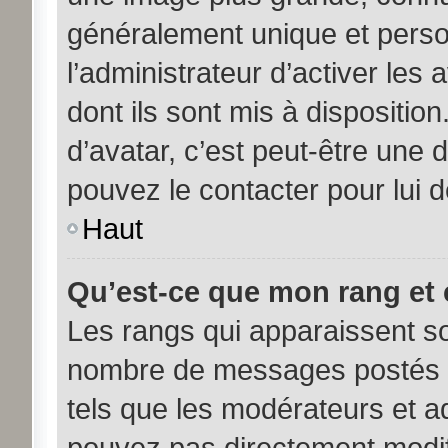
généralement unique et person
l’administrateur d’activer les
dont ils sont mis à disposition
d’avatar, c’est peut-être une 
pouvez le contacter pour lui 
Haut
Qu’est-ce que mon rang et 
Les rangs qui apparaissent sou
nombre de messages postés ou 
tels que les modérateurs et a
pouvez pas directement modifier