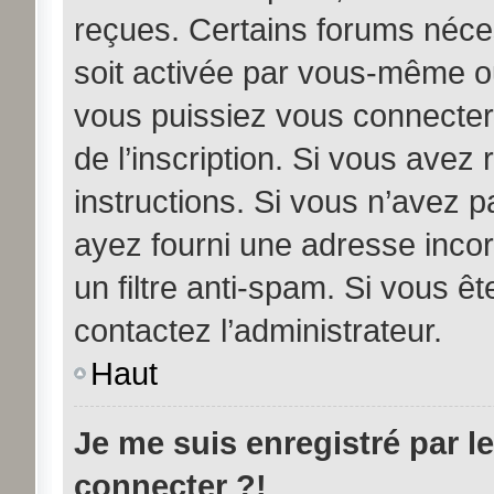
reçues. Certains forums néces
soit activée par vous-même ou
vous puissiez vous connecter.
de l’inscription. Si vous avez
instructions. Si vous n’avez p
ayez fourni une adresse incorre
un filtre anti-spam. Si vous êt
contactez l’administrateur.
Haut
Je me suis enregistré par l
connecter ?!