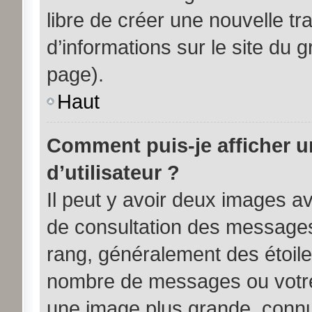
libre de créer une nouvelle tr
d’informations sur le site du 
page).
Haut
Comment puis-je afficher 
d’utilisateur ?
Il peut y avoir deux images av
de consultation des messages
rang, généralement des étoile
nombre de messages ou votre 
une image plus grande, connu