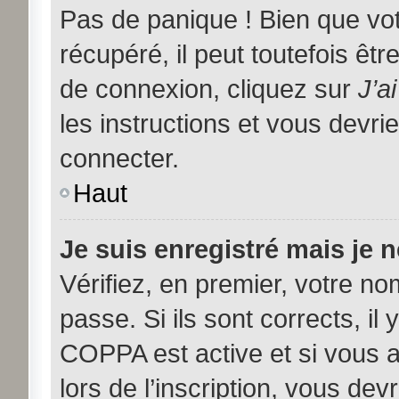
Pas de panique ! Bien que vo
récupéré, il peut toutefois être
de connexion, cliquez sur
J’a
les instructions et vous devr
connecter.
Haut
Je suis enregistré mais je 
Vérifiez, en premier, votre nom
passe. Si ils sont corrects, il 
COPPA est active et si vous 
lors de l’inscription, vous dev