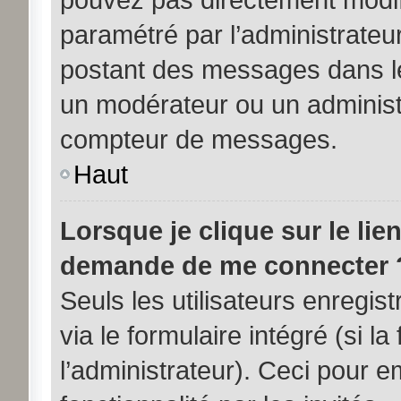
paramétré par l’administrateu
postant des messages dans le
un modérateur ou un administ
compteur de messages.
Haut
Lorsque je clique sur le lie
demande de me connecter 
Seuls les utilisateurs enregi
via le formulaire intégré (si la
l’administrateur). Ceci pour 