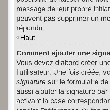
message de leur propre initiat
peuvent pas supprimer un me
répondu.
Haut
Comment ajouter une sign
Vous devez d’abord créer une
l’utilisateur. Une fois créée,
signature
sur le formulaire d
aussi ajouter la signature pa
activant la case correspondan