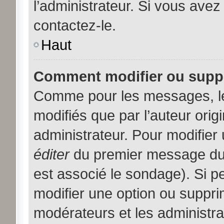
l’administrateur. Si vous avez
contactez-le.
Haut
Comment modifier ou supp
Comme pour les messages, l
modifiés que par l’auteur orig
administrateur. Pour modifier
éditer
du premier message du s
est associé le sondage). Si pe
modifier une option ou suppri
modérateurs et les administra