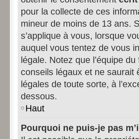
pour la collecte de ces inform
mineur de moins de 13 ans. S
s’applique à vous, lorsque vou
auquel vous tentez de vous i
légale. Notez que l’équipe du
conseils légaux et ne saurait
légales de toute sorte, à l’exc
dessous.
Haut
Pourquoi ne puis-je pas m’i