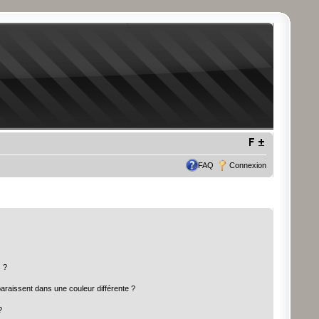
FAQ
Connexion
 ?
paraissent dans une couleur différente ?
?