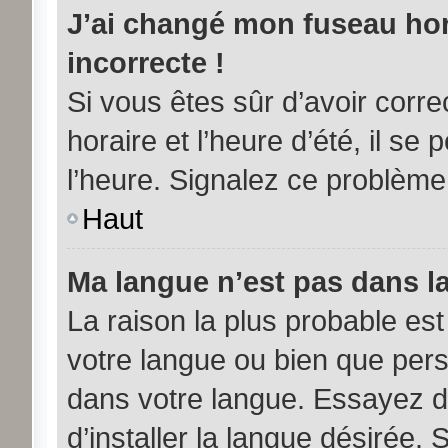
J’ai changé mon fuseau hora
incorrecte !
Si vous êtes sûr d’avoir corr
horaire et l’heure d’été, il se
l’heure. Signalez ce problème 
Haut
Ma langue n’est pas dans la 
La raison la plus probable est 
votre langue ou bien que per
dans votre langue. Essayez d
d’installer la langue désirée. 