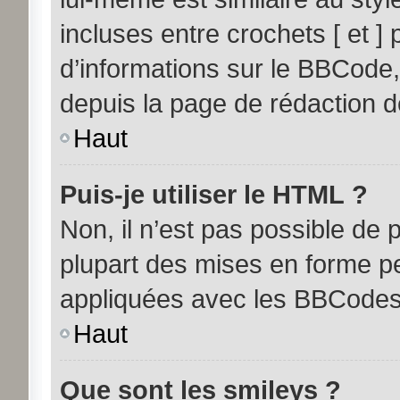
incluses entre crochets [ et ] 
d’informations sur le BBCode,
depuis la page de rédaction 
Haut
Puis-je utiliser le HTML ?
Non, il n’est pas possible de
plupart des mises en forme p
appliquées avec les BBCodes
Haut
Que sont les smileys ?