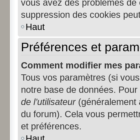
vous avez des problèmes de 
suppression des cookies peut 
Haut
Préférences et paramèt
Comment modifier mes par
Tous vos paramètres (si vous 
notre base de données. Pour le
de l’utilisateur
(généralement a
du forum). Cela vous permett
et préférences.
Haut