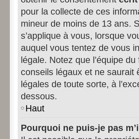
pour la collecte de ces inform
mineur de moins de 13 ans. S
s’applique à vous, lorsque vou
auquel vous tentez de vous i
légale. Notez que l’équipe du
conseils légaux et ne saurait
légales de toute sorte, à l’exc
dessous.
Haut
Pourquoi ne puis-je pas m’i