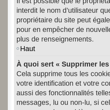
Il est possible que le propriéta
interdit le nom d’utilisateur q
propriétaire du site peut égale
pour en empêcher de nouvelle
plus de renseignements.
Haut
À quoi sert « Supprimer les
Cela supprime tous les cooki
votre identification et votre c
aussi des fonctionnalités tell
messages, lu ou non-lu, si cela