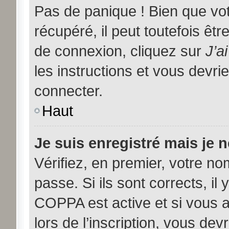
Pas de panique ! Bien que vo
récupéré, il peut toutefois être
de connexion, cliquez sur
J’a
les instructions et vous devr
connecter.
Haut
Je suis enregistré mais je 
Vérifiez, en premier, votre nom
passe. Si ils sont corrects, il 
COPPA est active et si vous 
lors de l’inscription, vous dev