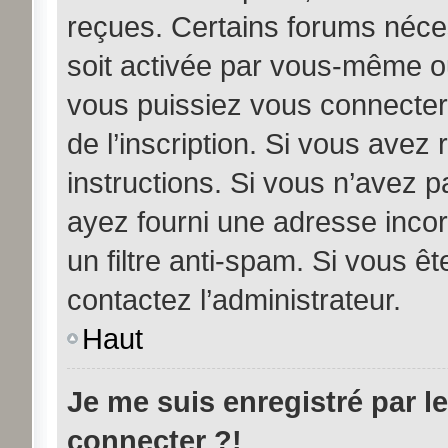
reçues. Certains forums néces
soit activée par vous-même ou
vous puissiez vous connecter.
de l’inscription. Si vous avez
instructions. Si vous n’avez p
ayez fourni une adresse incorre
un filtre anti-spam. Si vous êt
contactez l’administrateur.
Haut
Je me suis enregistré par l
connecter ?!