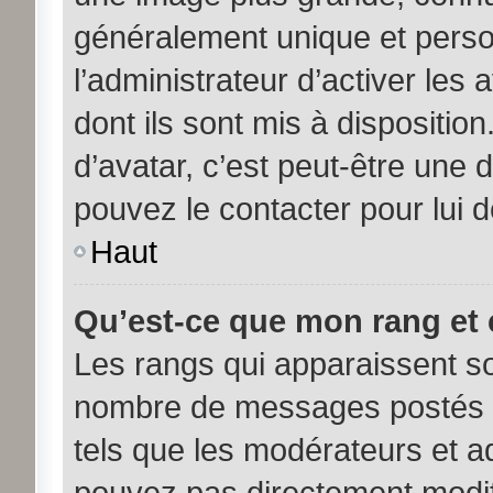
généralement unique et person
l’administrateur d’activer les
dont ils sont mis à disposition
d’avatar, c’est peut-être une 
pouvez le contacter pour lui 
Haut
Qu’est-ce que mon rang et 
Les rangs qui apparaissent sou
nombre de messages postés ou 
tels que les modérateurs et a
pouvez pas directement modifier