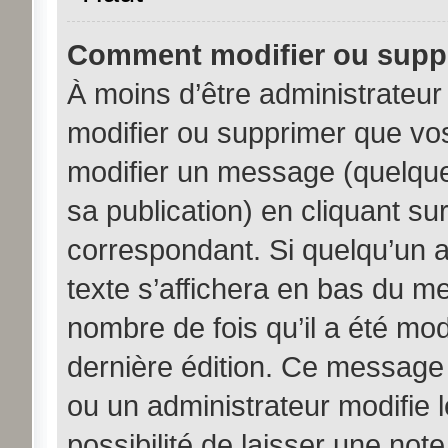
Comment modifier ou supp
À moins d’être administrateu
modifier ou supprimer que v
modifier un message (quelque
sa publication) en cliquant su
correspondant. Si quelqu’un 
texte s’affichera en bas du me
nombre de fois qu’il a été modi
dernière édition. Ce message
ou un administrateur modifie 
possibilité de laisser une note