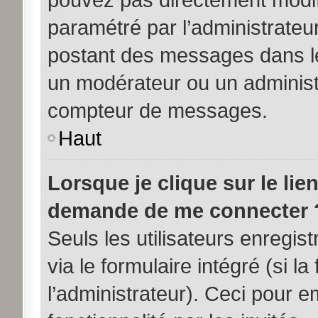
paramétré par l’administrateu
postant des messages dans le
un modérateur ou un administ
compteur de messages.
Haut
Lorsque je clique sur le lie
demande de me connecter 
Seuls les utilisateurs enregi
via le formulaire intégré (si la
l’administrateur). Ceci pour 