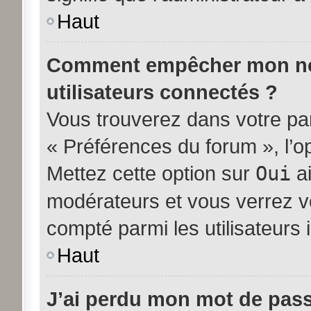
Haut
Comment empêcher mon nom 
utilisateurs connectés ?
Vous trouverez dans votre pann
« Préférences du forum », l’o
Mettez cette option sur
Oui
ai
modérateurs et vous verrez vo
compté parmi les utilisateurs i
Haut
J’ai perdu mon mot de pass