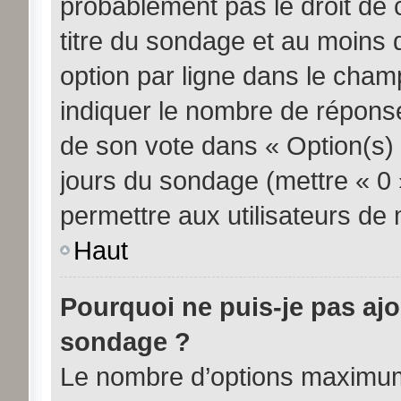
probablement pas le droit de 
titre du sondage et au moins 
option par ligne dans le cha
indiquer le nombre de réponses
de son vote dans « Option(s) pa
jours du sondage (mettre « 0 »
permettre aux utilisateurs de m
Haut
Pourquoi ne puis-je pas aj
sondage ?
Le nombre d’options maximum