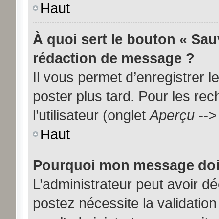
Haut
À quoi sert le bouton « Sa
rédaction de message ?
Il vous permet d’enregistrer 
poster plus tard. Pour les re
l’utilisateur (onglet
Aperçu -->
Haut
Pourquoi mon message doit 
L’administrateur peut avoir d
postez nécessite la validation