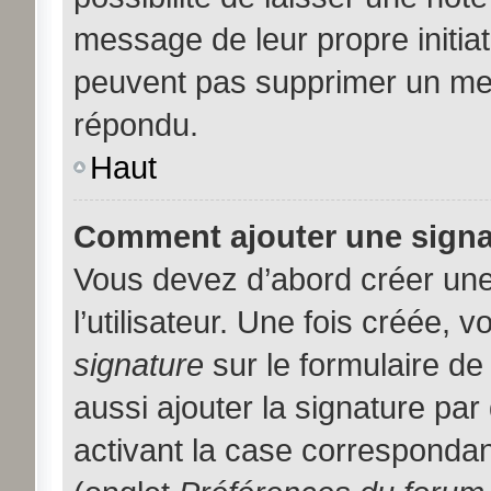
message de leur propre initiat
peuvent pas supprimer un me
répondu.
Haut
Comment ajouter une sign
Vous devez d’abord créer une
l’utilisateur. Une fois créée,
signature
sur le formulaire d
aussi ajouter la signature pa
activant la case correspondan