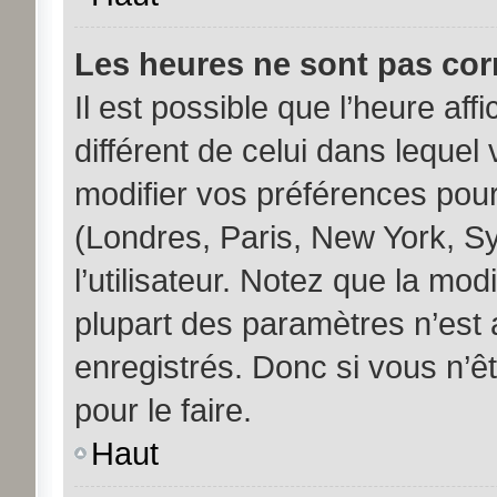
Les heures ne sont pas corr
Il est possible que l’heure aff
différent de celui dans leque
modifier vos préférences pour
(Londres, Paris, New York, S
l’utilisateur. Notez que la mo
plupart des paramètres n’est a
enregistrés. Donc si vous n’êt
pour le faire.
Haut