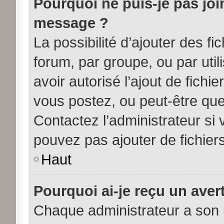
Pourquoi ne puis-je pas joi
message ?
La possibilité d’ajouter des fi
forum, par groupe, ou par util
avoir autorisé l’ajout de fichi
vous postez, ou peut-être que
Contactez l’administrateur s
pouvez pas ajouter de fichiers
Haut
Pourquoi ai-je reçu un aver
Chaque administrateur a son 