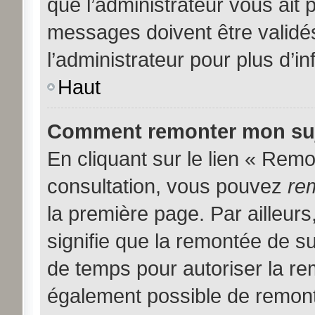
que l’administrateur vous ait
messages doivent être validés
l’administrateur pour plus d’i
Haut
Comment remonter mon suj
En cliquant sur le lien « Remon
consultation, vous pouvez
re
la première page. Par ailleurs
signifie que la remontée de su
de temps pour autoriser la rem
également possible de remont