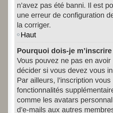
n’avez pas été banni. Il est po
une erreur de configuration de
la corriger.
Haut
Pourquoi dois-je m’inscrire
Vous pouvez ne pas en avoir b
décider si vous devez vous i
Par ailleurs, l’inscription vou
fonctionnalités supplémentair
comme les avatars personnalis
d’e-mails aux autres membres,