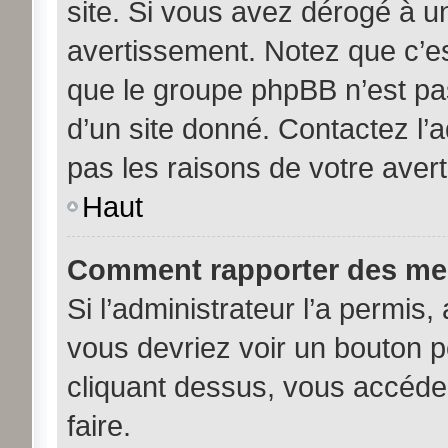
site. Si vous avez dérogé à u
avertissement. Notez que c’est
que le groupe phpBB n’est pa
d’un site donné. Contactez l’
pas les raisons de votre aver
Haut
Comment rapporter des me
Si l’administrateur l’a permis,
vous devriez voir un bouton 
cliquant dessus, vous accéde
faire.