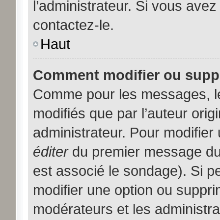
l’administrateur. Si vous avez
contactez-le.
Haut
Comment modifier ou supp
Comme pour les messages, l
modifiés que par l’auteur orig
administrateur. Pour modifier
éditer
du premier message du s
est associé le sondage). Si pe
modifier une option ou suppri
modérateurs et les administra