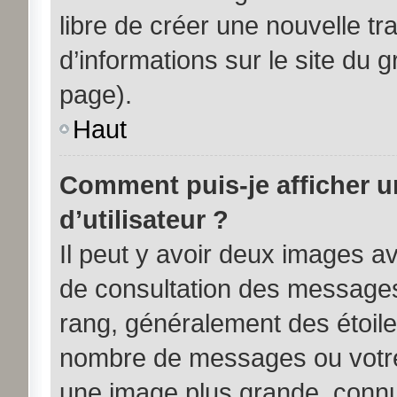
libre de créer une nouvelle tr
d’informations sur le site du 
page).
Haut
Comment puis-je afficher 
d’utilisateur ?
Il peut y avoir deux images av
de consultation des messages
rang, généralement des étoile
nombre de messages ou votre 
une image plus grande, connu