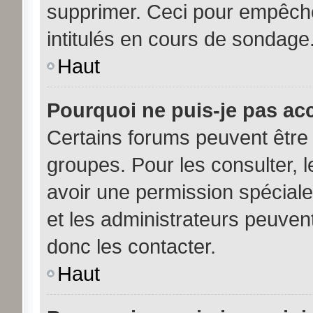
supprimer. Ceci pour empêche
intitulés en cours de sondage
Haut
Pourquoi ne puis-je pas ac
Certains forums peuvent être 
groupes. Pour les consulter, le
avoir une permission spécial
et les administrateurs peuve
donc les contacter.
Haut