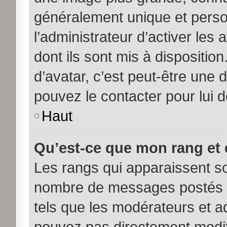
généralement unique et person
l’administrateur d’activer les
dont ils sont mis à disposition
d’avatar, c’est peut-être une 
pouvez le contacter pour lui 
Haut
Qu’est-ce que mon rang et 
Les rangs qui apparaissent sou
nombre de messages postés ou 
tels que les modérateurs et a
pouvez pas directement modifier