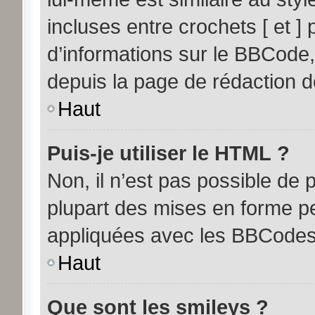
incluses entre crochets [ et ] 
d’informations sur le BBCode,
depuis la page de rédaction 
Haut
Puis-je utiliser le HTML ?
Non, il n’est pas possible de
plupart des mises en forme p
appliquées avec les BBCodes
Haut
Que sont les smileys ?