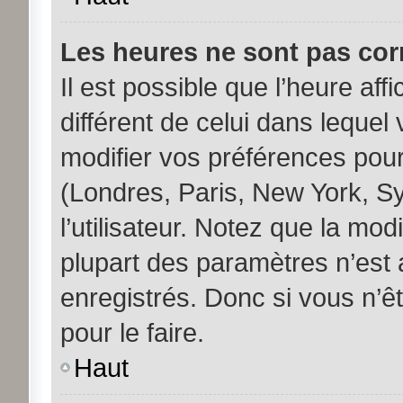
Les heures ne sont pas corr
Il est possible que l’heure aff
différent de celui dans leque
modifier vos préférences pour
(Londres, Paris, New York, S
l’utilisateur. Notez que la mo
plupart des paramètres n’est a
enregistrés. Donc si vous n’êt
pour le faire.
Haut