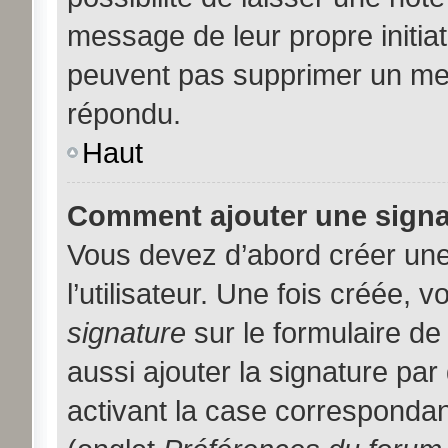
message de leur propre initiat
peuvent pas supprimer un me
répondu.
Haut
Comment ajouter une sign
Vous devez d’abord créer une
l’utilisateur. Une fois créée,
signature
sur le formulaire d
aussi ajouter la signature pa
activant la case correspondan