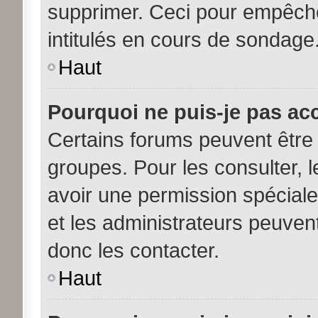
supprimer. Ceci pour empêche
intitulés en cours de sondage
Haut
Pourquoi ne puis-je pas ac
Certains forums peuvent être 
groupes. Pour les consulter, le
avoir une permission spécial
et les administrateurs peuve
donc les contacter.
Haut