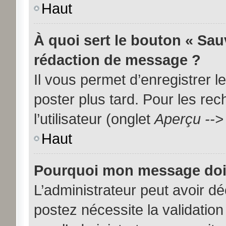
Haut
À quoi sert le bouton « Sa
rédaction de message ?
Il vous permet d’enregistrer 
poster plus tard. Pour les re
l’utilisateur (onglet
Aperçu -->
Haut
Pourquoi mon message doit 
L’administrateur peut avoir d
postez nécessite la validation