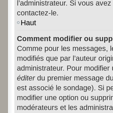
l’administrateur. Si vous avez
contactez-le.
Haut
Comment modifier ou supp
Comme pour les messages, l
modifiés que par l’auteur orig
administrateur. Pour modifier
éditer
du premier message du s
est associé le sondage). Si pe
modifier une option ou suppri
modérateurs et les administra