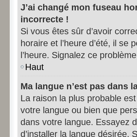
J’ai changé mon fuseau hora
incorrecte !
Si vous êtes sûr d’avoir corr
horaire et l’heure d’été, il se
l’heure. Signalez ce problème 
Haut
Ma langue n’est pas dans la 
La raison la plus probable est 
votre langue ou bien que per
dans votre langue. Essayez d
d’installer la langue désirée. 