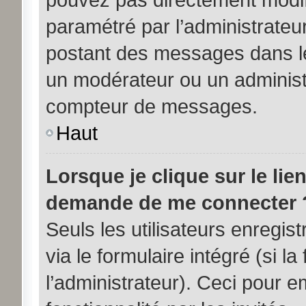
paramétré par l’administrateu
postant des messages dans le
un modérateur ou un administ
compteur de messages.
Haut
Lorsque je clique sur le lie
demande de me connecter 
Seuls les utilisateurs enregi
via le formulaire intégré (si la
l’administrateur). Ceci pour 