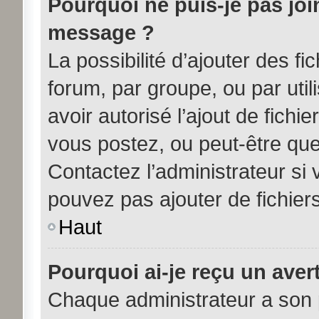
Pourquoi ne puis-je pas joi
message ?
La possibilité d’ajouter des fi
forum, par groupe, ou par util
avoir autorisé l’ajout de fichi
vous postez, ou peut-être que
Contactez l’administrateur s
pouvez pas ajouter de fichiers
Haut
Pourquoi ai-je reçu un aver
Chaque administrateur a son 