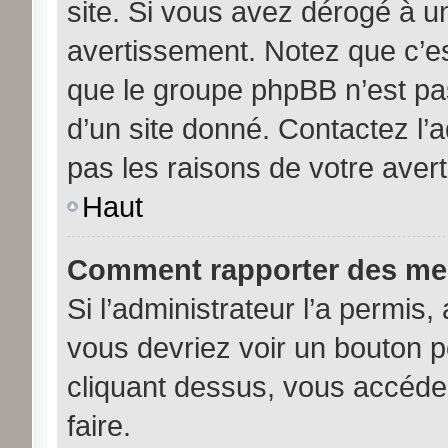
site. Si vous avez dérogé à u
avertissement. Notez que c’est
que le groupe phpBB n’est pa
d’un site donné. Contactez l’
pas les raisons de votre aver
Haut
Comment rapporter des me
Si l’administrateur l’a permis,
vous devriez voir un bouton 
cliquant dessus, vous accéde
faire.