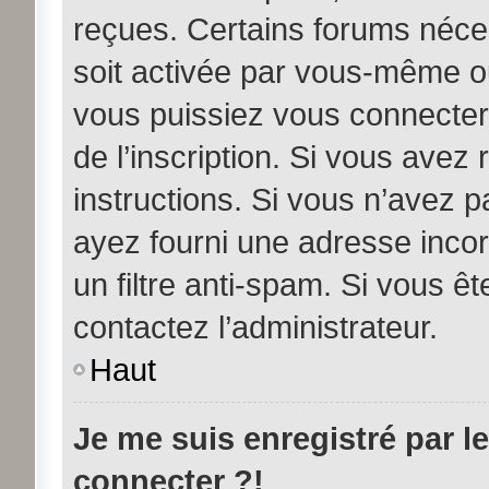
reçues. Certains forums néces
soit activée par vous-même ou
vous puissiez vous connecter.
de l’inscription. Si vous avez
instructions. Si vous n’avez p
ayez fourni une adresse incorre
un filtre anti-spam. Si vous êt
contactez l’administrateur.
Haut
Je me suis enregistré par l
connecter ?!