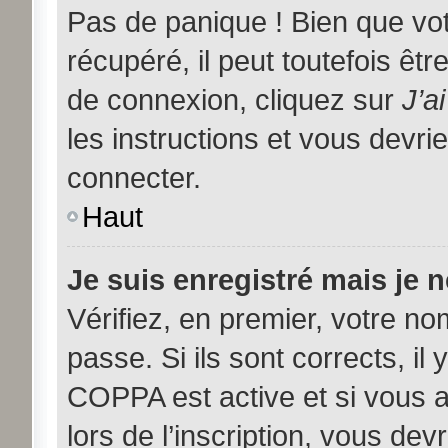
Pas de panique ! Bien que vo
récupéré, il peut toutefois être
de connexion, cliquez sur
J’a
les instructions et vous devr
connecter.
Haut
Je suis enregistré mais je 
Vérifiez, en premier, votre nom
passe. Si ils sont corrects, il 
COPPA est active et si vous 
lors de l’inscription, vous dev