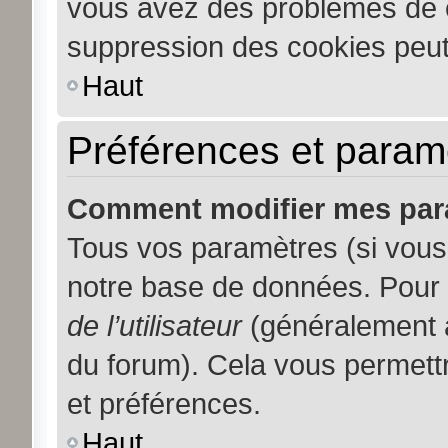
vous avez des problèmes de 
suppression des cookies peut 
Haut
Préférences et paramèt
Comment modifier mes par
Tous vos paramètres (si vous 
notre base de données. Pour le
de l’utilisateur
(généralement a
du forum). Cela vous permett
et préférences.
Haut