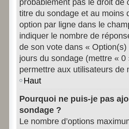
probablement pas le droit de 
titre du sondage et au moins 
option par ligne dans le cha
indiquer le nombre de réponses
de son vote dans « Option(s) pa
jours du sondage (mettre « 0 »
permettre aux utilisateurs de m
Haut
Pourquoi ne puis-je pas aj
sondage ?
Le nombre d’options maximum