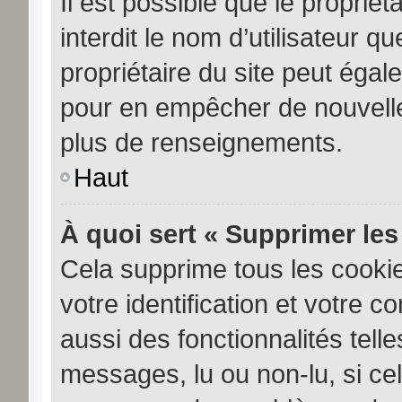
Il est possible que le propriéta
interdit le nom d’utilisateur q
propriétaire du site peut égale
pour en empêcher de nouvelle
plus de renseignements.
Haut
À quoi sert « Supprimer les
Cela supprime tous les cooki
votre identification et votre c
aussi des fonctionnalités tell
messages, lu ou non-lu, si cela