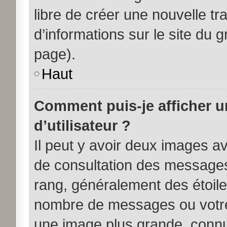
libre de créer une nouvelle tr
d’informations sur le site du 
page).
Haut
Comment puis-je afficher 
d’utilisateur ?
Il peut y avoir deux images av
de consultation des messages
rang, généralement des étoile
nombre de messages ou votre 
une image plus grande, connu