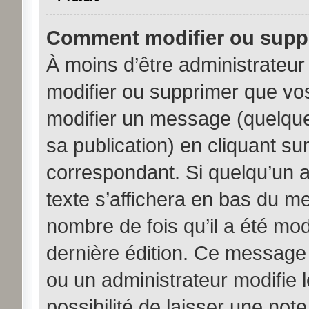
Comment modifier ou supp
À moins d’être administrateu
modifier ou supprimer que v
modifier un message (quelque
sa publication) en cliquant su
correspondant. Si quelqu’un 
texte s’affichera en bas du me
nombre de fois qu’il a été modi
dernière édition. Ce message
ou un administrateur modifie 
possibilité de laisser une note