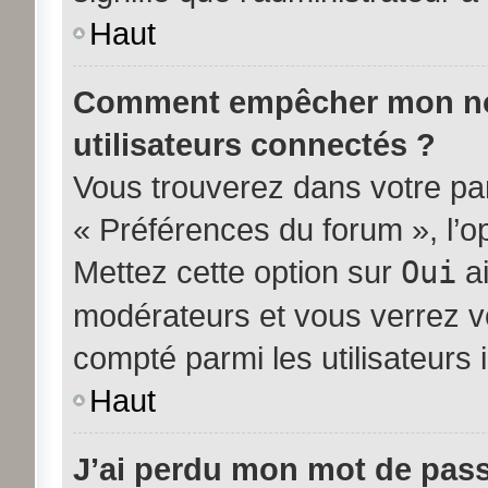
Haut
Comment empêcher mon nom 
utilisateurs connectés ?
Vous trouverez dans votre pann
« Préférences du forum », l’o
Mettez cette option sur
Oui
ai
modérateurs et vous verrez vo
compté parmi les utilisateurs i
Haut
J’ai perdu mon mot de pass