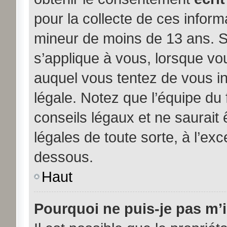
pour la collecte de ces inform
mineur de moins de 13 ans. S
s’applique à vous, lorsque vou
auquel vous tentez de vous i
légale. Notez que l’équipe du
conseils légaux et ne saurait
légales de toute sorte, à l’exc
dessous.
Haut
Pourquoi ne puis-je pas m’i