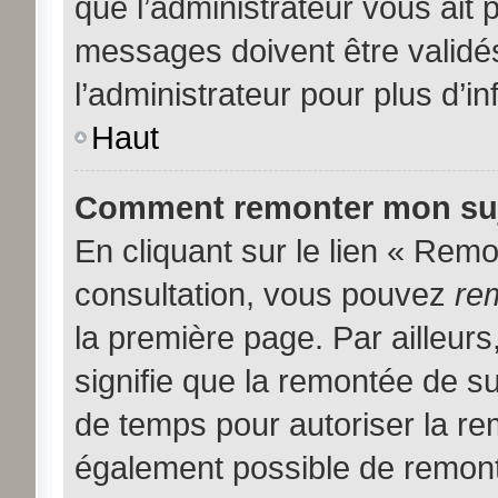
que l’administrateur vous ait
messages doivent être validés
l’administrateur pour plus d’i
Haut
Comment remonter mon suj
En cliquant sur le lien « Remon
consultation, vous pouvez
re
la première page. Par ailleurs
signifie que la remontée de su
de temps pour autoriser la rem
également possible de remont