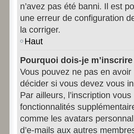
n’avez pas été banni. Il est po
une erreur de configuration de
la corriger.
Haut
Pourquoi dois-je m’inscrire
Vous pouvez ne pas en avoir b
décider si vous devez vous i
Par ailleurs, l’inscription vou
fonctionnalités supplémentair
comme les avatars personnalis
d’e-mails aux autres membres,