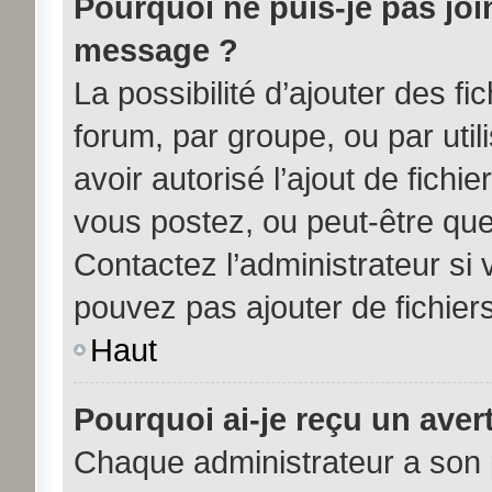
Pourquoi ne puis-je pas joi
message ?
La possibilité d’ajouter des fi
forum, par groupe, ou par util
avoir autorisé l’ajout de fichi
vous postez, ou peut-être que
Contactez l’administrateur s
pouvez pas ajouter de fichiers
Haut
Pourquoi ai-je reçu un aver
Chaque administrateur a son 