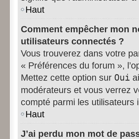
Haut
Comment empêcher mon nom 
utilisateurs connectés ?
Vous trouverez dans votre pann
« Préférences du forum », l’o
Mettez cette option sur
Oui
ai
modérateurs et vous verrez vo
compté parmi les utilisateurs i
Haut
J’ai perdu mon mot de pass