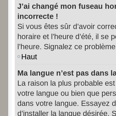
J’ai changé mon fuseau hora
incorrecte !
Si vous êtes sûr d’avoir corr
horaire et l’heure d’été, il se
l’heure. Signalez ce problème 
Haut
Ma langue n’est pas dans la 
La raison la plus probable est 
votre langue ou bien que per
dans votre langue. Essayez d
d’installer la langue désirée. 