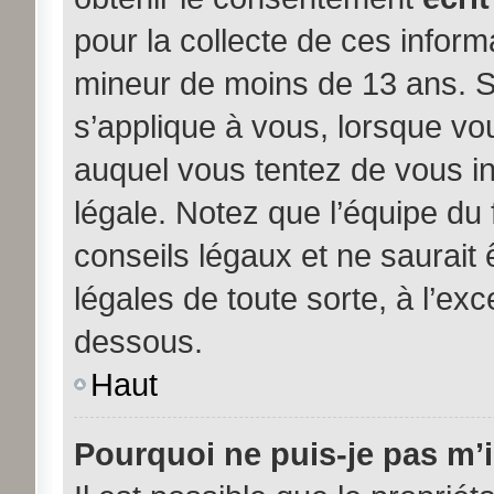
pour la collecte de ces inform
mineur de moins de 13 ans. S
s’applique à vous, lorsque vou
auquel vous tentez de vous i
légale. Notez que l’équipe du
conseils légaux et ne saurait
légales de toute sorte, à l’exc
dessous.
Haut
Pourquoi ne puis-je pas m’i