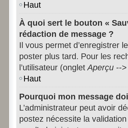
Haut
À quoi sert le bouton « Sa
rédaction de message ?
Il vous permet d’enregistrer 
poster plus tard. Pour les re
l’utilisateur (onglet
Aperçu -->
Haut
Pourquoi mon message doit 
L’administrateur peut avoir d
postez nécessite la validation