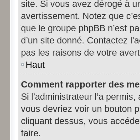
site. Si vous avez dérogé à u
avertissement. Notez que c’est
que le groupe phpBB n’est pa
d’un site donné. Contactez l’
pas les raisons de votre aver
Haut
Comment rapporter des me
Si l’administrateur l’a permis,
vous devriez voir un bouton 
cliquant dessus, vous accéde
faire.