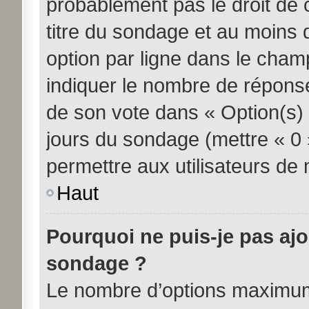
probablement pas le droit de 
titre du sondage et au moins 
option par ligne dans le cha
indiquer le nombre de réponses
de son vote dans « Option(s) pa
jours du sondage (mettre « 0 »
permettre aux utilisateurs de m
Haut
Pourquoi ne puis-je pas aj
sondage ?
Le nombre d’options maximum