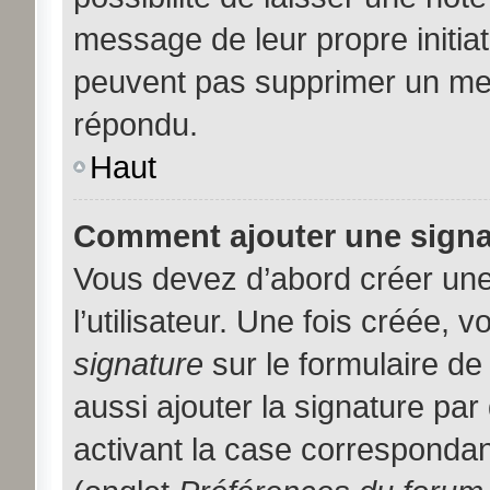
message de leur propre initiat
peuvent pas supprimer un me
répondu.
Haut
Comment ajouter une sign
Vous devez d’abord créer une
l’utilisateur. Une fois créée,
signature
sur le formulaire d
aussi ajouter la signature pa
activant la case correspondan