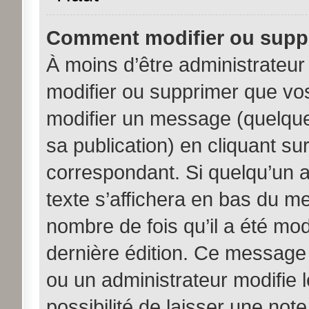
Comment modifier ou supp
À moins d’être administrateu
modifier ou supprimer que v
modifier un message (quelque
sa publication) en cliquant su
correspondant. Si quelqu’un 
texte s’affichera en bas du me
nombre de fois qu’il a été modi
dernière édition. Ce message
ou un administrateur modifie 
possibilité de laisser une note