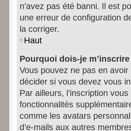
n’avez pas été banni. Il est po
une erreur de configuration de
la corriger.
Haut
Pourquoi dois-je m’inscrire
Vous pouvez ne pas en avoir b
décider si vous devez vous i
Par ailleurs, l’inscription vou
fonctionnalités supplémentair
comme les avatars personnalis
d’e-mails aux autres membres,