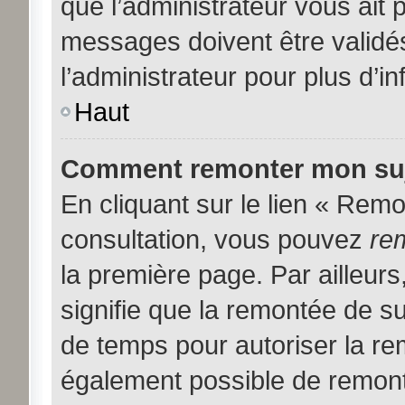
que l’administrateur vous ait
messages doivent être validés
l’administrateur pour plus d’i
Haut
Comment remonter mon suj
En cliquant sur le lien « Remon
consultation, vous pouvez
re
la première page. Par ailleurs
signifie que la remontée de su
de temps pour autoriser la rem
également possible de remont