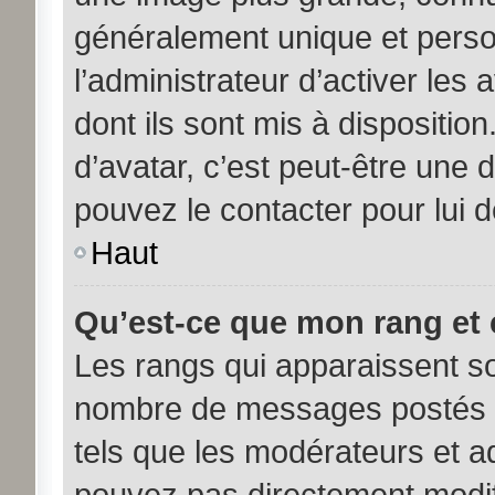
généralement unique et person
l’administrateur d’activer les
dont ils sont mis à disposition
d’avatar, c’est peut-être une 
pouvez le contacter pour lui 
Haut
Qu’est-ce que mon rang et 
Les rangs qui apparaissent sou
nombre de messages postés ou 
tels que les modérateurs et a
pouvez pas directement modifier