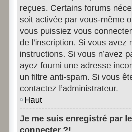
reçues. Certains forums néces
soit activée par vous-même ou
vous puissiez vous connecter.
de l’inscription. Si vous avez
instructions. Si vous n’avez p
ayez fourni une adresse incorre
un filtre anti-spam. Si vous êt
contactez l’administrateur.
Haut
Je me suis enregistré par l
connecter ?!