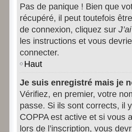
Pas de panique ! Bien que vo
récupéré, il peut toutefois être
de connexion, cliquez sur
J’a
les instructions et vous devr
connecter.
Haut
Je suis enregistré mais je 
Vérifiez, en premier, votre nom
passe. Si ils sont corrects, il 
COPPA est active et si vous 
lors de l’inscription, vous dev