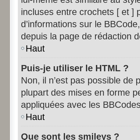
incluses entre crochets [ et ] 
d’informations sur le BBCode,
depuis la page de rédaction 
Haut
Puis-je utiliser le HTML ?
Non, il n’est pas possible de
plupart des mises en forme p
appliquées avec les BBCodes
Haut
Que sont les smileys ?