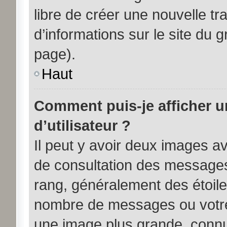
libre de créer une nouvelle tr
d’informations sur le site du 
page).
Haut
Comment puis-je afficher 
d’utilisateur ?
Il peut y avoir deux images av
de consultation des messages
rang, généralement des étoile
nombre de messages ou votre 
une image plus grande, connu