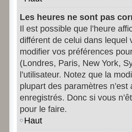
Les heures ne sont pas corr
Il est possible que l’heure aff
différent de celui dans leque
modifier vos préférences pour
(Londres, Paris, New York, S
l’utilisateur. Notez que la mo
plupart des paramètres n’est a
enregistrés. Donc si vous n’êt
pour le faire.
Haut