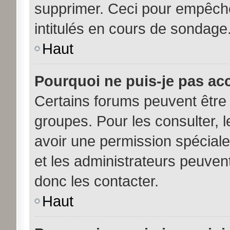
supprimer. Ceci pour empêche
intitulés en cours de sondage
Haut
Pourquoi ne puis-je pas ac
Certains forums peuvent être 
groupes. Pour les consulter, le
avoir une permission spécial
et les administrateurs peuve
donc les contacter.
Haut