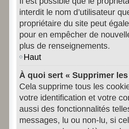
Il est possible que le propriéta
interdit le nom d’utilisateur q
propriétaire du site peut égale
pour en empêcher de nouvelle
plus de renseignements.
Haut
À quoi sert « Supprimer les
Cela supprime tous les cooki
votre identification et votre c
aussi des fonctionnalités tell
messages, lu ou non-lu, si cela