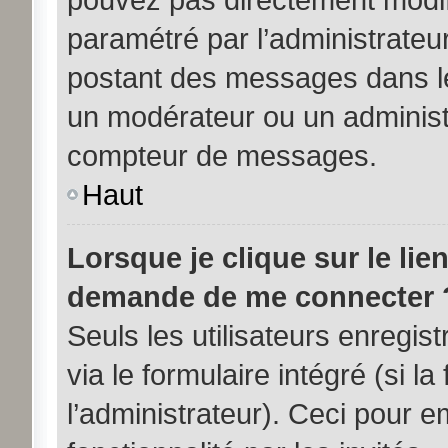
paramétré par l’administrateu
postant des messages dans le
un modérateur ou un administ
compteur de messages.
Haut
Lorsque je clique sur le lie
demande de me connecter 
Seuls les utilisateurs enregi
via le formulaire intégré (si la
l’administrateur). Ceci pour 