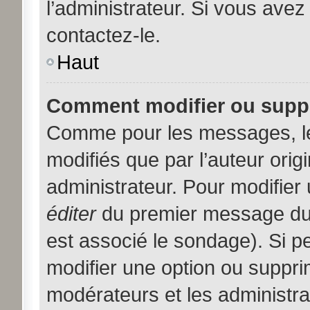
l’administrateur. Si vous avez
contactez-le.
Haut
Comment modifier ou supp
Comme pour les messages, l
modifiés que par l’auteur orig
administrateur. Pour modifier
éditer
du premier message du s
est associé le sondage). Si pe
modifier une option ou suppri
modérateurs et les administra