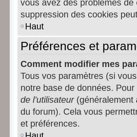
vous avez des problèmes de 
suppression des cookies peut 
Haut
Préférences et paramèt
Comment modifier mes par
Tous vos paramètres (si vous 
notre base de données. Pour le
de l’utilisateur
(généralement a
du forum). Cela vous permett
et préférences.
Haut