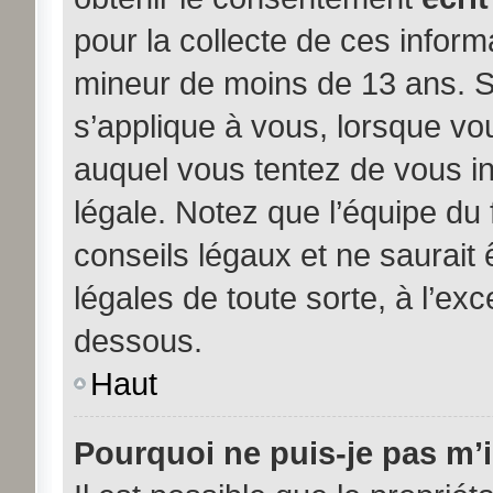
pour la collecte de ces inform
mineur de moins de 13 ans. S
s’applique à vous, lorsque vou
auquel vous tentez de vous i
légale. Notez que l’équipe du
conseils légaux et ne saurait
légales de toute sorte, à l’exc
dessous.
Haut
Pourquoi ne puis-je pas m’i