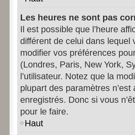
Les heures ne sont pas corr
Il est possible que l’heure aff
différent de celui dans leque
modifier vos préférences pour
(Londres, Paris, New York, S
l’utilisateur. Notez que la mo
plupart des paramètres n’est a
enregistrés. Donc si vous n’êt
pour le faire.
Haut