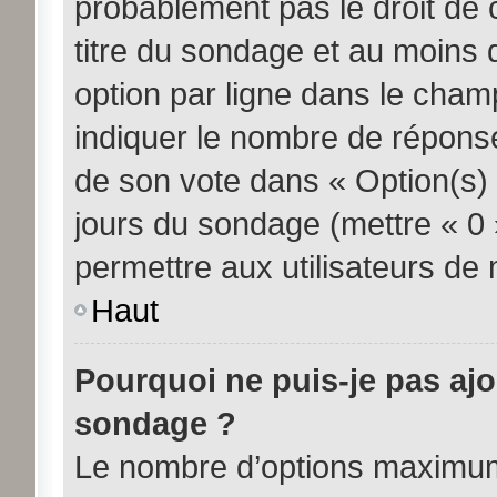
probablement pas le droit de 
titre du sondage et au moins 
option par ligne dans le cha
indiquer le nombre de réponses
de son vote dans « Option(s) pa
jours du sondage (mettre « 0 »
permettre aux utilisateurs de m
Haut
Pourquoi ne puis-je pas aj
sondage ?
Le nombre d’options maximum