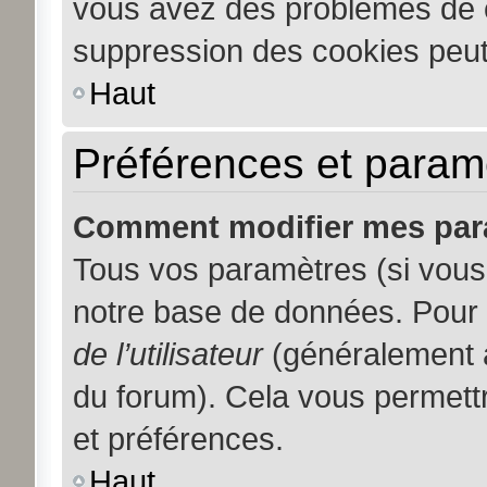
vous avez des problèmes de 
suppression des cookies peut 
Haut
Préférences et paramèt
Comment modifier mes par
Tous vos paramètres (si vous 
notre base de données. Pour le
de l’utilisateur
(généralement a
du forum). Cela vous permett
et préférences.
Haut