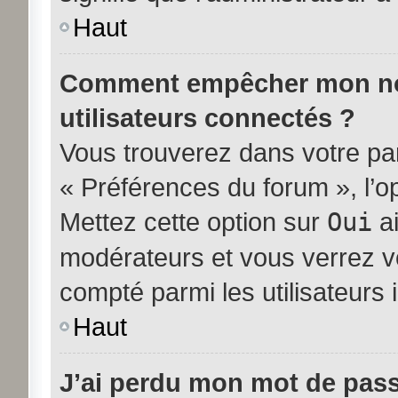
Haut
Comment empêcher mon nom 
utilisateurs connectés ?
Vous trouverez dans votre pann
« Préférences du forum », l’o
Mettez cette option sur
Oui
ai
modérateurs et vous verrez vo
compté parmi les utilisateurs i
Haut
J’ai perdu mon mot de pass