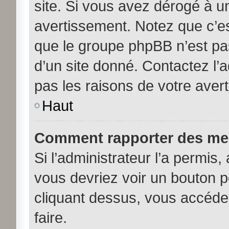
site. Si vous avez dérogé à u
avertissement. Notez que c’est
que le groupe phpBB n’est pa
d’un site donné. Contactez l’
pas les raisons de votre aver
Haut
Comment rapporter des me
Si l’administrateur l’a permis,
vous devriez voir un bouton 
cliquant dessus, vous accéde
faire.