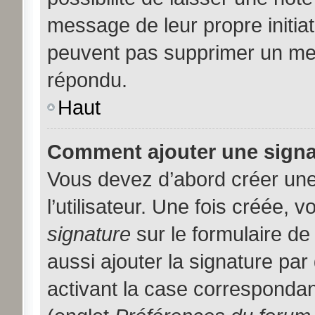
message de leur propre initiat
peuvent pas supprimer un me
répondu.
Haut
Comment ajouter une sign
Vous devez d’abord créer une
l’utilisateur. Une fois créée,
signature
sur le formulaire d
aussi ajouter la signature pa
activant la case correspondan