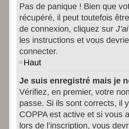
Pas de panique ! Bien que vo
récupéré, il peut toutefois être
de connexion, cliquez sur
J’a
les instructions et vous devr
connecter.
Haut
Je suis enregistré mais je 
Vérifiez, en premier, votre nom
passe. Si ils sont corrects, il 
COPPA est active et si vous 
lors de l’inscription, vous dev