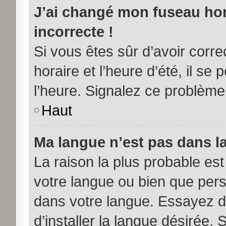
J’ai changé mon fuseau hora
incorrecte !
Si vous êtes sûr d’avoir corr
horaire et l’heure d’été, il se
l’heure. Signalez ce problème 
Haut
Ma langue n’est pas dans la 
La raison la plus probable est 
votre langue ou bien que per
dans votre langue. Essayez d
d’installer la langue désirée. 