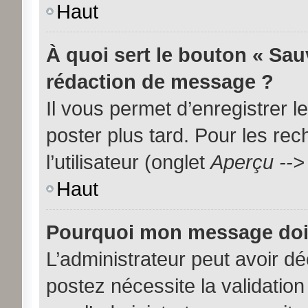
Haut
À quoi sert le bouton « Sa
rédaction de message ?
Il vous permet d’enregistrer 
poster plus tard. Pour les re
l’utilisateur (onglet
Aperçu -->
Haut
Pourquoi mon message doit 
L’administrateur peut avoir d
postez nécessite la validation