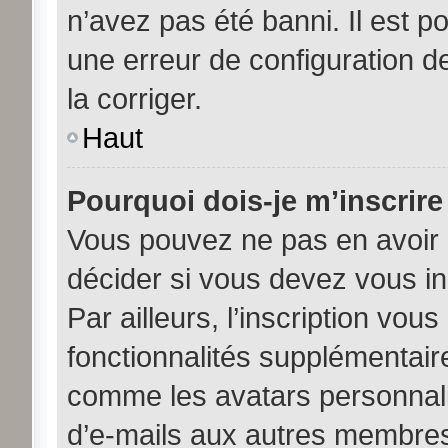
n’avez pas été banni. Il est po
une erreur de configuration de
la corriger.
Haut
Pourquoi dois-je m’inscrire
Vous pouvez ne pas en avoir b
décider si vous devez vous i
Par ailleurs, l’inscription vou
fonctionnalités supplémentair
comme les avatars personnalis
d’e-mails aux autres membres,