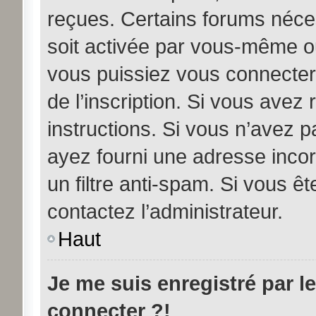
reçues. Certains forums néces
soit activée par vous-même ou
vous puissiez vous connecter.
de l’inscription. Si vous avez
instructions. Si vous n’avez p
ayez fourni une adresse incorre
un filtre anti-spam. Si vous êt
contactez l’administrateur.
Haut
Je me suis enregistré par l
connecter ?!