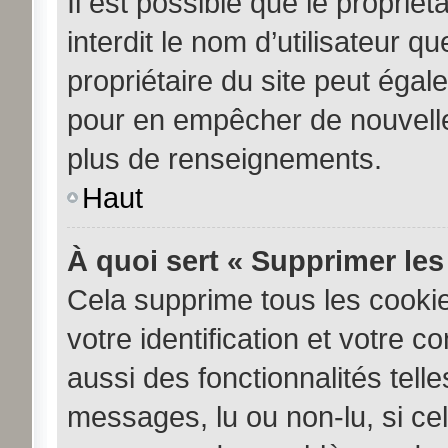
Il est possible que le propriéta
interdit le nom d’utilisateur q
propriétaire du site peut égale
pour en empêcher de nouvelle
plus de renseignements.
Haut
À quoi sert « Supprimer les
Cela supprime tous les cooki
votre identification et votre c
aussi des fonctionnalités tell
messages, lu ou non-lu, si cela