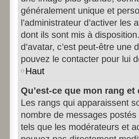
généralement unique et person
l’administrateur d’activer les
dont ils sont mis à disposition
d’avatar, c’est peut-être une 
pouvez le contacter pour lui 
Haut
Qu’est-ce que mon rang et 
Les rangs qui apparaissent sou
nombre de messages postés ou 
tels que les modérateurs et a
pouvez pas directement modifier