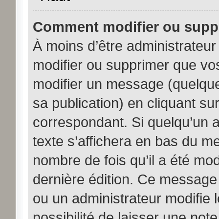
Comment modifier ou supp
À moins d’être administrateu
modifier ou supprimer que v
modifier un message (quelque
sa publication) en cliquant su
correspondant. Si quelqu’un 
texte s’affichera en bas du me
nombre de fois qu’il a été modi
dernière édition. Ce message
ou un administrateur modifie 
possibilité de laisser une note