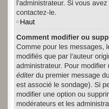
l’administrateur. Si vous avez
contactez-le.
Haut
Comment modifier ou supp
Comme pour les messages, l
modifiés que par l’auteur orig
administrateur. Pour modifier
éditer
du premier message du s
est associé le sondage). Si pe
modifier une option ou suppri
modérateurs et les administra