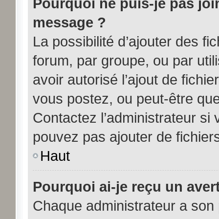
Pourquoi ne puis-je pas joi
message ?
La possibilité d’ajouter des fi
forum, par groupe, ou par util
avoir autorisé l’ajout de fichi
vous postez, ou peut-être que
Contactez l’administrateur s
pouvez pas ajouter de fichiers
Haut
Pourquoi ai-je reçu un aver
Chaque administrateur a son 