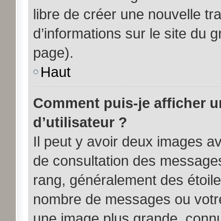
libre de créer une nouvelle tr
d’informations sur le site du 
page).
Haut
Comment puis-je afficher 
d’utilisateur ?
Il peut y avoir deux images av
de consultation des messages
rang, généralement des étoile
nombre de messages ou votre 
une image plus grande, connu