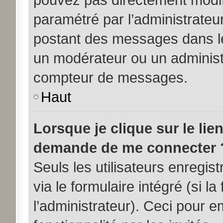
paramétré par l’administrateu
postant des messages dans le
un modérateur ou un administ
compteur de messages.
Haut
Lorsque je clique sur le lie
demande de me connecter 
Seuls les utilisateurs enregi
via le formulaire intégré (si la
l’administrateur). Ceci pour 