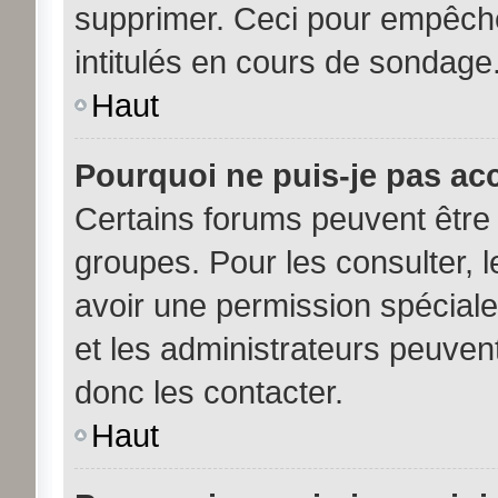
supprimer. Ceci pour empêche
intitulés en cours de sondage
Haut
Pourquoi ne puis-je pas ac
Certains forums peuvent être 
groupes. Pour les consulter, le
avoir une permission spécial
et les administrateurs peuve
donc les contacter.
Haut