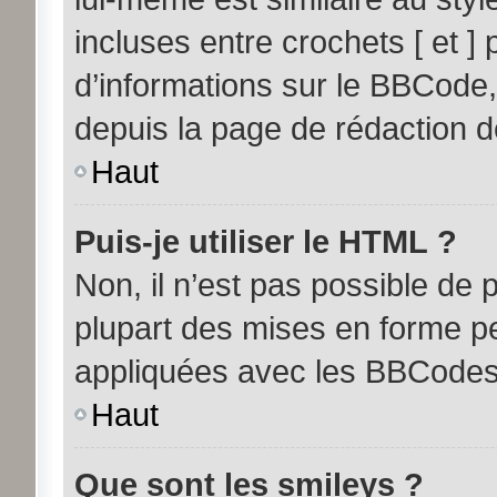
incluses entre crochets [ et ] 
d’informations sur le BBCode,
depuis la page de rédaction 
Haut
Puis-je utiliser le HTML ?
Non, il n’est pas possible de
plupart des mises en forme p
appliquées avec les BBCodes
Haut
Que sont les smileys ?