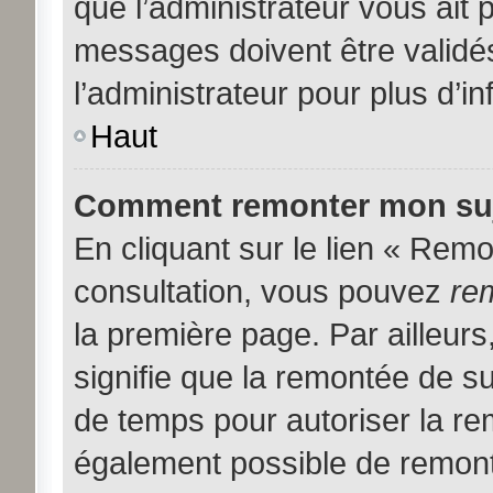
que l’administrateur vous ait
messages doivent être validés
l’administrateur pour plus d’i
Haut
Comment remonter mon suj
En cliquant sur le lien « Remon
consultation, vous pouvez
re
la première page. Par ailleurs
signifie que la remontée de su
de temps pour autoriser la rem
également possible de remont