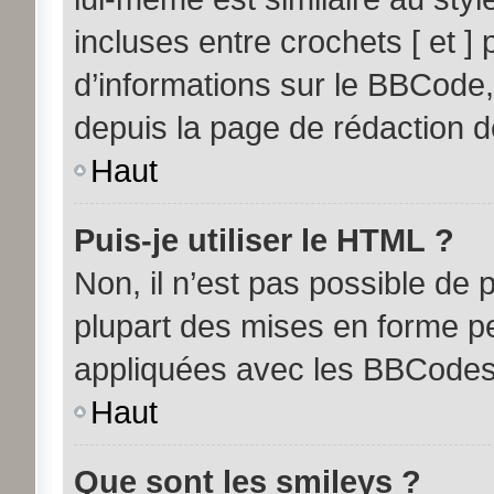
incluses entre crochets [ et ] 
d’informations sur le BBCode,
depuis la page de rédaction 
Haut
Puis-je utiliser le HTML ?
Non, il n’est pas possible de
plupart des mises en forme p
appliquées avec les BBCodes
Haut
Que sont les smileys ?