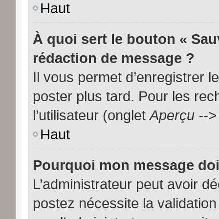
Haut
À quoi sert le bouton « Sa
rédaction de message ?
Il vous permet d’enregistrer 
poster plus tard. Pour les re
l’utilisateur (onglet
Aperçu -->
Haut
Pourquoi mon message doit 
L’administrateur peut avoir d
postez nécessite la validation