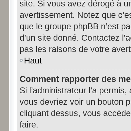
site. Si vous avez dérogé à u
avertissement. Notez que c’est
que le groupe phpBB n’est pa
d’un site donné. Contactez l’
pas les raisons de votre aver
Haut
Comment rapporter des me
Si l’administrateur l’a permis,
vous devriez voir un bouton 
cliquant dessus, vous accéde
faire.