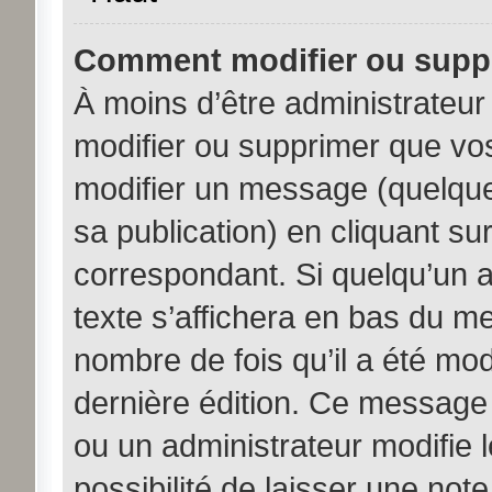
Comment modifier ou supp
À moins d’être administrateu
modifier ou supprimer que v
modifier un message (quelque
sa publication) en cliquant su
correspondant. Si quelqu’un 
texte s’affichera en bas du me
nombre de fois qu’il a été modi
dernière édition. Ce message
ou un administrateur modifie 
possibilité de laisser une note