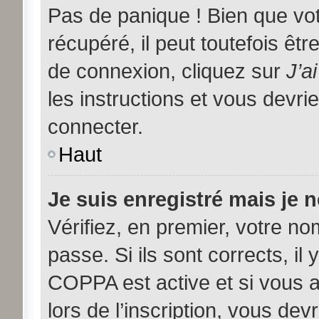
Pas de panique ! Bien que vo
récupéré, il peut toutefois être
de connexion, cliquez sur
J’a
les instructions et vous devr
connecter.
Haut
Je suis enregistré mais je 
Vérifiez, en premier, votre nom
passe. Si ils sont corrects, il 
COPPA est active et si vous 
lors de l’inscription, vous dev