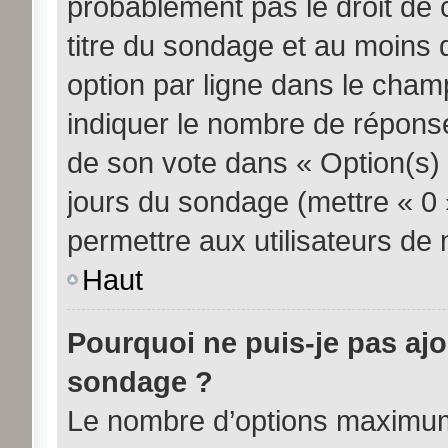
probablement pas le droit de 
titre du sondage et au moins 
option par ligne dans le cha
indiquer le nombre de réponses
de son vote dans « Option(s) pa
jours du sondage (mettre « 0 »
permettre aux utilisateurs de m
Haut
Pourquoi ne puis-je pas aj
sondage ?
Le nombre d’options maximum