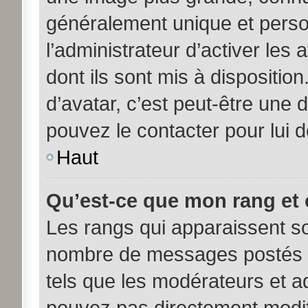
généralement unique et person
l’administrateur d’activer les
dont ils sont mis à disposition
d’avatar, c’est peut-être une 
pouvez le contacter pour lui 
Haut
Qu’est-ce que mon rang et 
Les rangs qui apparaissent sou
nombre de messages postés ou 
tels que les modérateurs et a
pouvez pas directement modifier