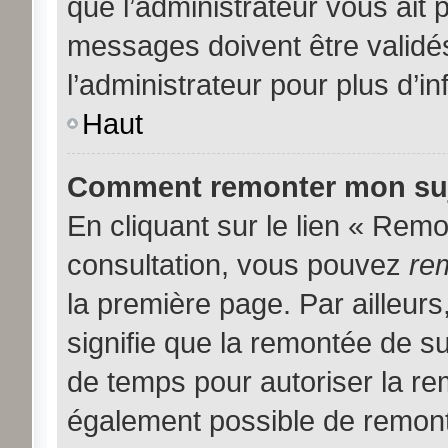
que l’administrateur vous ait
messages doivent être validés
l’administrateur pour plus d’i
Haut
Comment remonter mon suj
En cliquant sur le lien « Remon
consultation, vous pouvez
re
la première page. Par ailleurs
signifie que la remontée de su
de temps pour autoriser la rem
également possible de remont