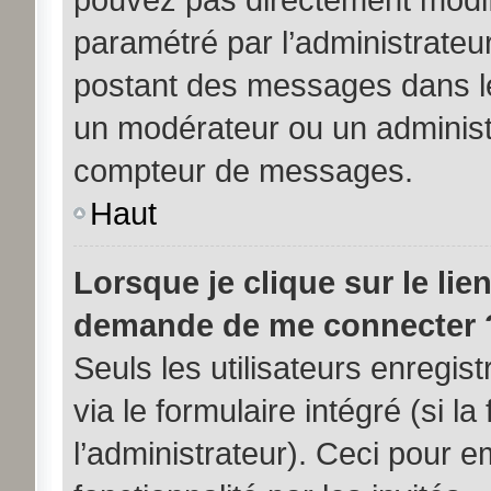
paramétré par l’administrateu
postant des messages dans le
un modérateur ou un administ
compteur de messages.
Haut
Lorsque je clique sur le lie
demande de me connecter 
Seuls les utilisateurs enregi
via le formulaire intégré (si la
l’administrateur). Ceci pour 