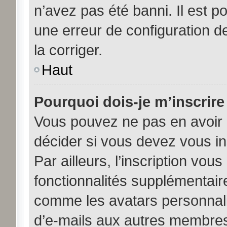
n’avez pas été banni. Il est po
une erreur de configuration de
la corriger.
Haut
Pourquoi dois-je m’inscrire
Vous pouvez ne pas en avoir b
décider si vous devez vous i
Par ailleurs, l’inscription vou
fonctionnalités supplémentair
comme les avatars personnalis
d’e-mails aux autres membres,