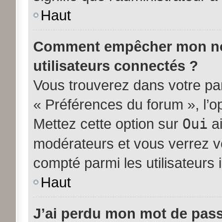
Haut
Comment empêcher mon nom 
utilisateurs connectés ?
Vous trouverez dans votre pann
« Préférences du forum », l’o
Mettez cette option sur
Oui
ai
modérateurs et vous verrez vo
compté parmi les utilisateurs i
Haut
J’ai perdu mon mot de pass