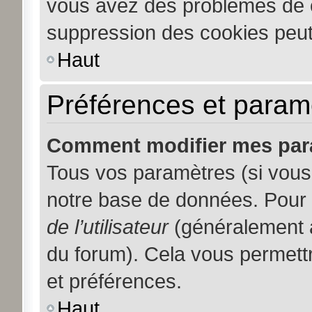
vous avez des problèmes de 
suppression des cookies peut 
Haut
Préférences et paramèt
Comment modifier mes par
Tous vos paramètres (si vous 
notre base de données. Pour le
de l’utilisateur
(généralement a
du forum). Cela vous permett
et préférences.
Haut