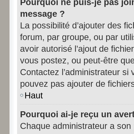
Pourquoi ne puis-je pas joi
message ?
La possibilité d’ajouter des fi
forum, par groupe, ou par util
avoir autorisé l’ajout de fichi
vous postez, ou peut-être que
Contactez l’administrateur s
pouvez pas ajouter de fichiers
Haut
Pourquoi ai-je reçu un aver
Chaque administrateur a son 