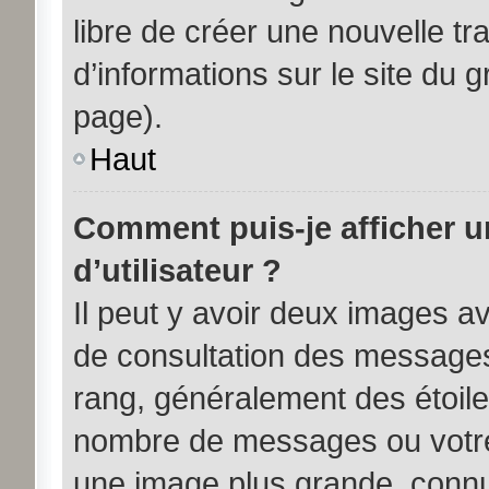
libre de créer une nouvelle tr
d’informations sur le site du 
page).
Haut
Comment puis-je afficher 
d’utilisateur ?
Il peut y avoir deux images av
de consultation des messages
rang, généralement des étoile
nombre de messages ou votre 
une image plus grande, connu