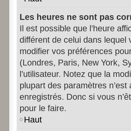
Les heures ne sont pas corr
Il est possible que l’heure aff
différent de celui dans leque
modifier vos préférences pour
(Londres, Paris, New York, S
l’utilisateur. Notez que la mo
plupart des paramètres n’est a
enregistrés. Donc si vous n’êt
pour le faire.
Haut