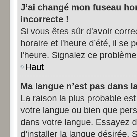
J’ai changé mon fuseau hora
incorrecte !
Si vous êtes sûr d’avoir corr
horaire et l’heure d’été, il se
l’heure. Signalez ce problème 
Haut
Ma langue n’est pas dans la 
La raison la plus probable est 
votre langue ou bien que per
dans votre langue. Essayez d
d’installer la langue désirée. 