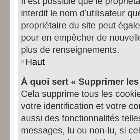
Il est possible que le propriéta
interdit le nom d’utilisateur q
propriétaire du site peut égale
pour en empêcher de nouvelle
plus de renseignements.
Haut
À quoi sert « Supprimer les
Cela supprime tous les cooki
votre identification et votre c
aussi des fonctionnalités tell
messages, lu ou non-lu, si cela