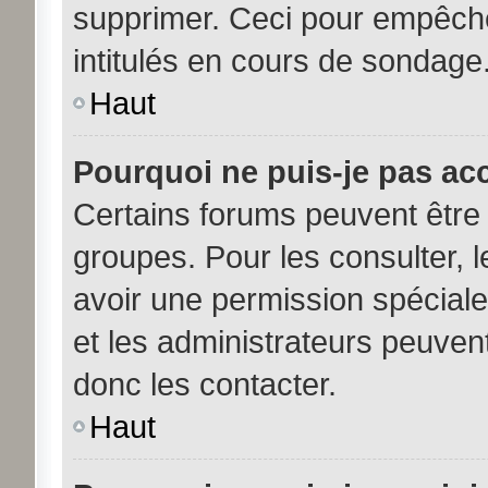
supprimer. Ceci pour empêche
intitulés en cours de sondage
Haut
Pourquoi ne puis-je pas ac
Certains forums peuvent être 
groupes. Pour les consulter, le
avoir une permission spécial
et les administrateurs peuve
donc les contacter.
Haut