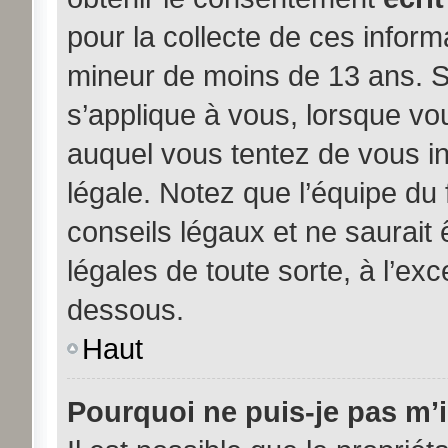
pour la collecte de ces inform
mineur de moins de 13 ans. S
s’applique à vous, lorsque vou
auquel vous tentez de vous i
légale. Notez que l’équipe du
conseils légaux et ne saurait
légales de toute sorte, à l’exc
dessous.
Haut
Pourquoi ne puis-je pas m’i