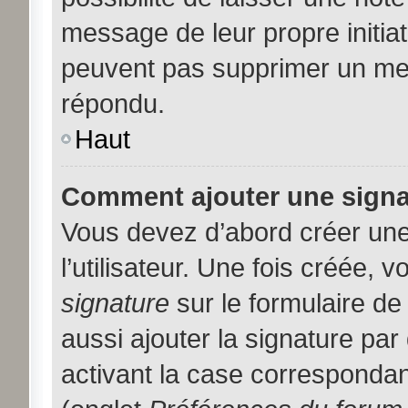
message de leur propre initiat
peuvent pas supprimer un me
répondu.
Haut
Comment ajouter une sign
Vous devez d’abord créer une
l’utilisateur. Une fois créée,
signature
sur le formulaire d
aussi ajouter la signature pa
activant la case correspondan