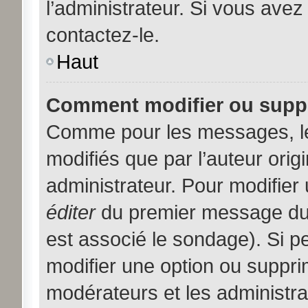
l’administrateur. Si vous avez
contactez-le.
Haut
Comment modifier ou supp
Comme pour les messages, l
modifiés que par l’auteur orig
administrateur. Pour modifier
éditer
du premier message du s
est associé le sondage). Si pe
modifier une option ou suppri
modérateurs et les administra