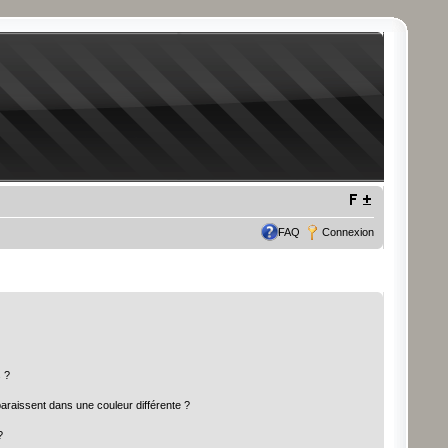
FAQ
Connexion
 ?
paraissent dans une couleur différente ?
?