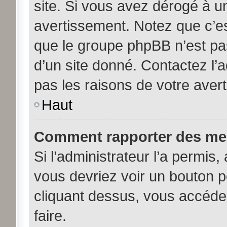
site. Si vous avez dérogé à u
avertissement. Notez que c’est
que le groupe phpBB n’est pa
d’un site donné. Contactez l’
pas les raisons de votre aver
Haut
Comment rapporter des me
Si l’administrateur l’a permis,
vous devriez voir un bouton 
cliquant dessus, vous accéde
faire.