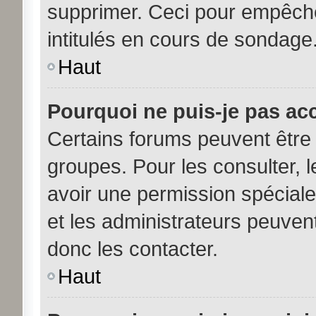
supprimer. Ceci pour empêche
intitulés en cours de sondage
Haut
Pourquoi ne puis-je pas ac
Certains forums peuvent être 
groupes. Pour les consulter, le
avoir une permission spécial
et les administrateurs peuve
donc les contacter.
Haut