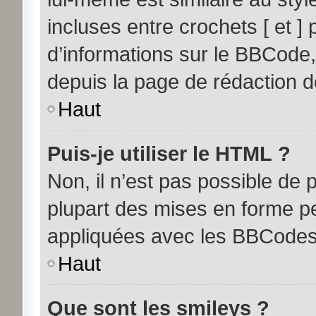
incluses entre crochets [ et ] 
d’informations sur le BBCode,
depuis la page de rédaction 
Haut
Puis-je utiliser le HTML ?
Non, il n’est pas possible de
plupart des mises en forme p
appliquées avec les BBCodes
Haut
Que sont les smileys ?