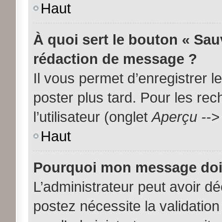
Haut
À quoi sert le bouton « Sa
rédaction de message ?
Il vous permet d’enregistrer 
poster plus tard. Pour les re
l’utilisateur (onglet
Aperçu -->
Haut
Pourquoi mon message doit 
L’administrateur peut avoir d
postez nécessite la validation