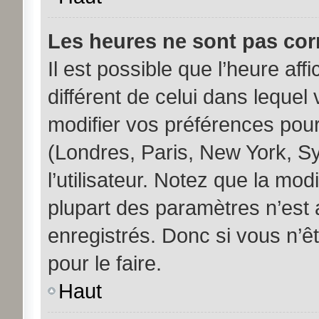
Les heures ne sont pas corr
Il est possible que l’heure aff
différent de celui dans leque
modifier vos préférences pour
(Londres, Paris, New York, S
l’utilisateur. Notez que la mo
plupart des paramètres n’est a
enregistrés. Donc si vous n’êt
pour le faire.
Haut