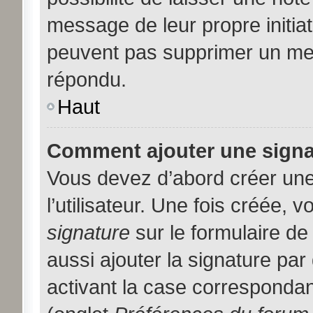
message de leur propre initiat
peuvent pas supprimer un me
répondu.
Haut
Comment ajouter une sign
Vous devez d’abord créer une
l’utilisateur. Une fois créée,
signature
sur le formulaire d
aussi ajouter la signature pa
activant la case correspondan