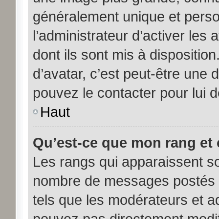
généralement unique et person
l’administrateur d’activer les
dont ils sont mis à disposition
d’avatar, c’est peut-être une 
pouvez le contacter pour lui 
Haut
Qu’est-ce que mon rang et 
Les rangs qui apparaissent sou
nombre de messages postés ou 
tels que les modérateurs et a
pouvez pas directement modifier