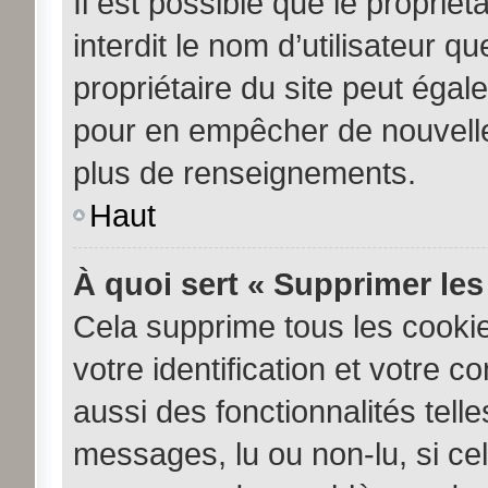
Il est possible que le propriéta
interdit le nom d’utilisateur q
propriétaire du site peut égale
pour en empêcher de nouvelle
plus de renseignements.
Haut
À quoi sert « Supprimer les
Cela supprime tous les cooki
votre identification et votre c
aussi des fonctionnalités tell
messages, lu ou non-lu, si cela