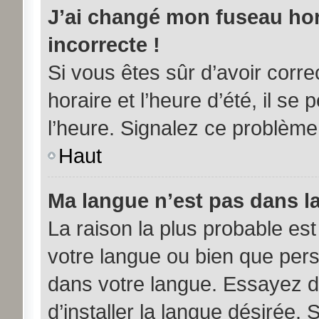
J’ai changé mon fuseau hora
incorrecte !
Si vous êtes sûr d’avoir corr
horaire et l’heure d’été, il se
l’heure. Signalez ce problème 
Haut
Ma langue n’est pas dans la 
La raison la plus probable est 
votre langue ou bien que per
dans votre langue. Essayez d
d’installer la langue désirée. 