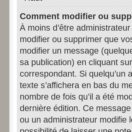
Comment modifier ou supp
À moins d’être administrateu
modifier ou supprimer que v
modifier un message (quelque
sa publication) en cliquant su
correspondant. Si quelqu’un 
texte s’affichera en bas du me
nombre de fois qu’il a été modi
dernière édition. Ce message
ou un administrateur modifie 
possibilité de laisser une note