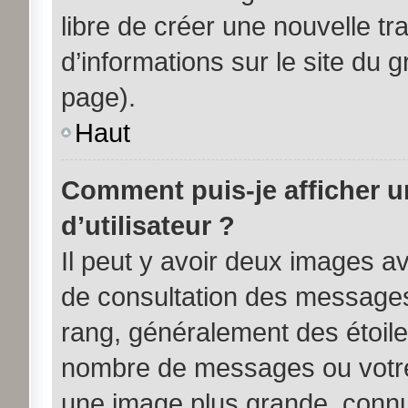
libre de créer une nouvelle tr
d’informations sur le site du 
page).
Haut
Comment puis-je afficher 
d’utilisateur ?
Il peut y avoir deux images av
de consultation des messages
rang, généralement des étoile
nombre de messages ou votre 
une image plus grande, connu