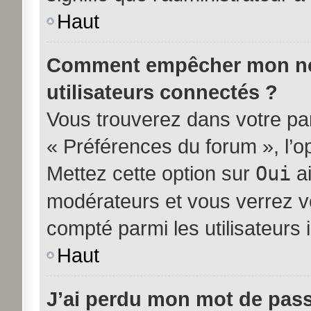
Haut
Comment empêcher mon nom 
utilisateurs connectés ?
Vous trouverez dans votre pann
« Préférences du forum », l’o
Mettez cette option sur
Oui
ai
modérateurs et vous verrez vo
compté parmi les utilisateurs i
Haut
J’ai perdu mon mot de pass