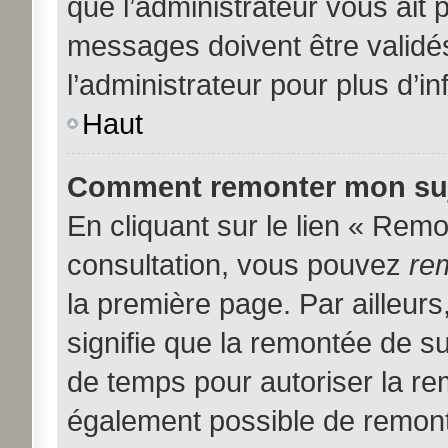
que l’administrateur vous ait
messages doivent être validés
l’administrateur pour plus d’i
Haut
Comment remonter mon suj
En cliquant sur le lien « Remon
consultation, vous pouvez
re
la première page. Par ailleurs
signifie que la remontée de su
de temps pour autoriser la rem
également possible de remont