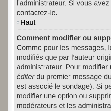
l’administrateur. Si vous avez
contactez-le.
Haut
Comment modifier ou supp
Comme pour les messages, l
modifiés que par l’auteur orig
administrateur. Pour modifier
éditer
du premier message du s
est associé le sondage). Si pe
modifier une option ou suppri
modérateurs et les administra