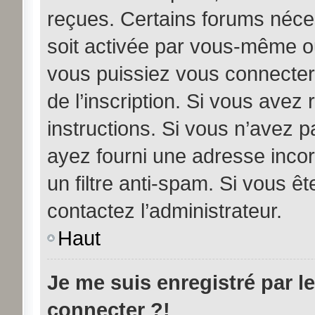
reçues. Certains forums néces
soit activée par vous-même ou
vous puissiez vous connecter.
de l’inscription. Si vous avez
instructions. Si vous n’avez p
ayez fourni une adresse incorre
un filtre anti-spam. Si vous êt
contactez l’administrateur.
Haut
Je me suis enregistré par l
connecter ?!