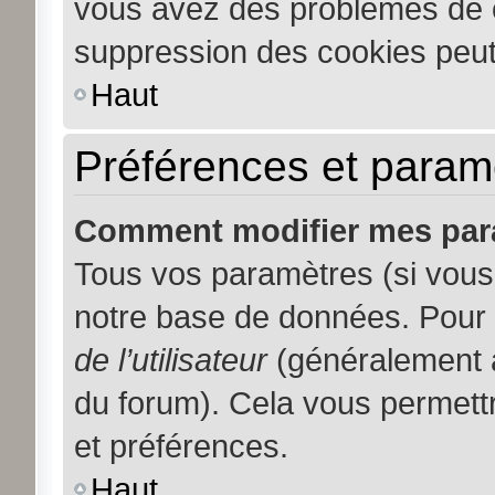
vous avez des problèmes de 
suppression des cookies peut 
Haut
Préférences et paramèt
Comment modifier mes par
Tous vos paramètres (si vous 
notre base de données. Pour le
de l’utilisateur
(généralement a
du forum). Cela vous permett
et préférences.
Haut