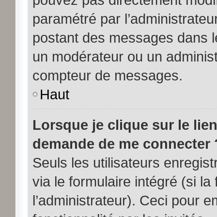
paramétré par l’administrateu
postant des messages dans le
un modérateur ou un administ
compteur de messages.
Haut
Lorsque je clique sur le lie
demande de me connecter 
Seuls les utilisateurs enregi
via le formulaire intégré (si la
l’administrateur). Ceci pour 