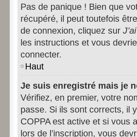
Pas de panique ! Bien que vo
récupéré, il peut toutefois être
de connexion, cliquez sur
J’a
les instructions et vous devr
connecter.
Haut
Je suis enregistré mais je 
Vérifiez, en premier, votre nom
passe. Si ils sont corrects, il 
COPPA est active et si vous 
lors de l’inscription, vous dev