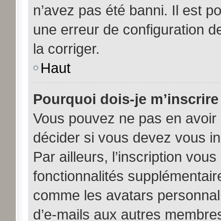
n’avez pas été banni. Il est po
une erreur de configuration de
la corriger.
Haut
Pourquoi dois-je m’inscrire
Vous pouvez ne pas en avoir b
décider si vous devez vous i
Par ailleurs, l’inscription vou
fonctionnalités supplémentair
comme les avatars personnalis
d’e-mails aux autres membres,