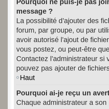
Pourquoi ne puis-je pas joi
message ?
La possibilité d’ajouter des fi
forum, par groupe, ou par util
avoir autorisé l’ajout de fichi
vous postez, ou peut-être que
Contactez l’administrateur s
pouvez pas ajouter de fichiers
Haut
Pourquoi ai-je reçu un aver
Chaque administrateur a son 