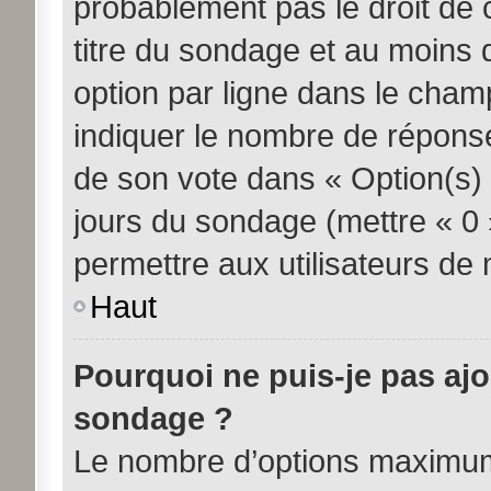
probablement pas le droit de 
titre du sondage et au moins 
option par ligne dans le cha
indiquer le nombre de réponses
de son vote dans « Option(s) pa
jours du sondage (mettre « 0 »
permettre aux utilisateurs de m
Haut
Pourquoi ne puis-je pas aj
sondage ?
Le nombre d’options maximum