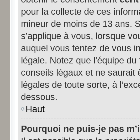
pour la collecte de ces inform
mineur de moins de 13 ans. S
s’applique à vous, lorsque vou
auquel vous tentez de vous i
légale. Notez que l’équipe du
conseils légaux et ne saurait
légales de toute sorte, à l’exc
dessous.
Haut
Pourquoi ne puis-je pas m’i