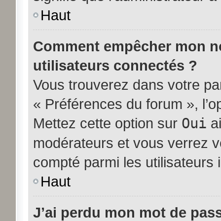
Haut
Comment empêcher mon nom 
utilisateurs connectés ?
Vous trouverez dans votre pann
« Préférences du forum », l’o
Mettez cette option sur
Oui
ai
modérateurs et vous verrez vo
compté parmi les utilisateurs i
Haut
J’ai perdu mon mot de pass