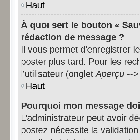
Haut
À quoi sert le bouton « Sa
rédaction de message ?
Il vous permet d’enregistrer 
poster plus tard. Pour les re
l’utilisateur (onglet
Aperçu -->
Haut
Pourquoi mon message doit 
L’administrateur peut avoir d
postez nécessite la validation