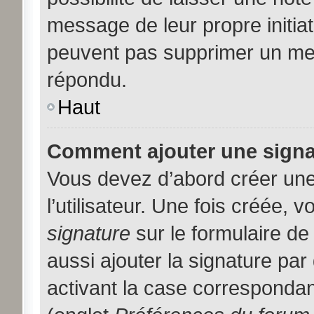
message de leur propre initiat
peuvent pas supprimer un me
répondu.
Haut
Comment ajouter une sign
Vous devez d’abord créer une
l’utilisateur. Une fois créée,
signature
sur le formulaire d
aussi ajouter la signature pa
activant la case correspondan