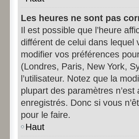
Les heures ne sont pas corr
Il est possible que l’heure aff
différent de celui dans leque
modifier vos préférences pour
(Londres, Paris, New York, S
l’utilisateur. Notez que la mo
plupart des paramètres n’est a
enregistrés. Donc si vous n’êt
pour le faire.
Haut