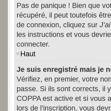
Pas de panique ! Bien que vo
récupéré, il peut toutefois être
de connexion, cliquez sur
J’a
les instructions et vous devr
connecter.
Haut
Je suis enregistré mais je 
Vérifiez, en premier, votre nom
passe. Si ils sont corrects, il 
COPPA est active et si vous 
lors de l’inscription, vous dev