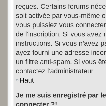
reçues. Certains forums néces
soit activée par vous-même ou
vous puissiez vous connecter.
de l’inscription. Si vous avez
instructions. Si vous n’avez p
ayez fourni une adresse incorre
un filtre anti-spam. Si vous êt
contactez l’administrateur.
Haut
Je me suis enregistré par l
connecter ?!