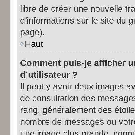
libre de créer une nouvelle tr
d’informations sur le site du 
page).
Haut
Comment puis-je afficher 
d’utilisateur ?
Il peut y avoir deux images av
de consultation des messages
rang, généralement des étoile
nombre de messages ou votre 
une image plus grande, connu