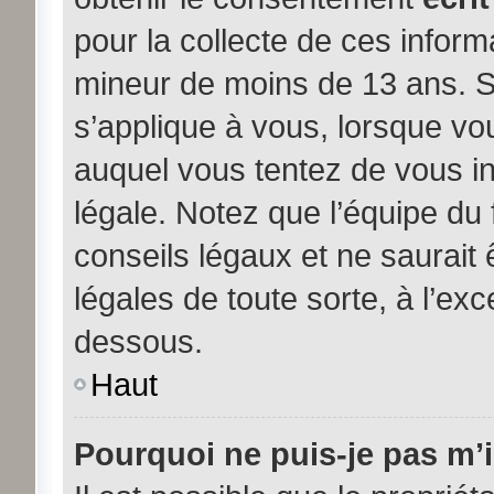
pour la collecte de ces inform
mineur de moins de 13 ans. S
s’applique à vous, lorsque vou
auquel vous tentez de vous i
légale. Notez que l’équipe du
conseils légaux et ne saurait
légales de toute sorte, à l’exc
dessous.
Haut
Pourquoi ne puis-je pas m’i