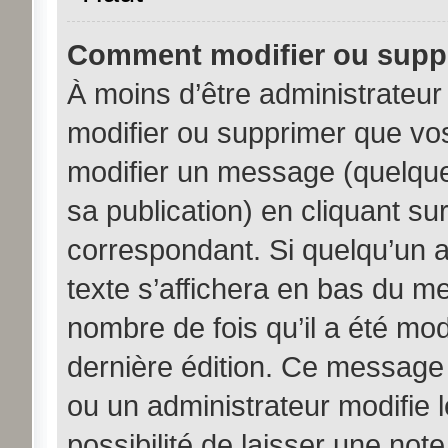
Comment modifier ou supp
À moins d’être administrateu
modifier ou supprimer que v
modifier un message (quelque
sa publication) en cliquant su
correspondant. Si quelqu’un 
texte s’affichera en bas du me
nombre de fois qu’il a été modi
dernière édition. Ce message
ou un administrateur modifie 
possibilité de laisser une note