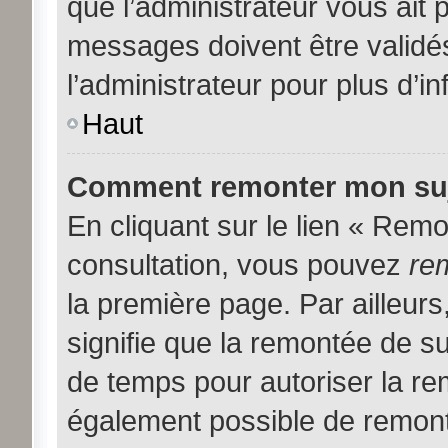
que l’administrateur vous ait
messages doivent être validés
l’administrateur pour plus d’i
Haut
Comment remonter mon suj
En cliquant sur le lien « Remon
consultation, vous pouvez
re
la première page. Par ailleurs
signifie que la remontée de su
de temps pour autoriser la rem
également possible de remont