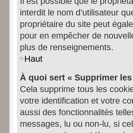
Il est possible que le propriéta
interdit le nom d’utilisateur q
propriétaire du site peut égale
pour en empêcher de nouvelle
plus de renseignements.
Haut
À quoi sert « Supprimer les
Cela supprime tous les cooki
votre identification et votre c
aussi des fonctionnalités tell
messages, lu ou non-lu, si cela