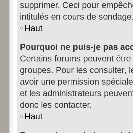
supprimer. Ceci pour empêche
intitulés en cours de sondage
Haut
Pourquoi ne puis-je pas ac
Certains forums peuvent être 
groupes. Pour les consulter, le
avoir une permission spécial
et les administrateurs peuve
donc les contacter.
Haut