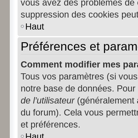
vous avez des problèmes de 
suppression des cookies peut 
Haut
Préférences et paramèt
Comment modifier mes par
Tous vos paramètres (si vous 
notre base de données. Pour le
de l’utilisateur
(généralement a
du forum). Cela vous permett
et préférences.
Haut