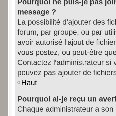
Pourquoi ne puis-je pas joi
message ?
La possibilité d’ajouter des fi
forum, par groupe, ou par util
avoir autorisé l’ajout de fichi
vous postez, ou peut-être que
Contactez l’administrateur s
pouvez pas ajouter de fichiers
Haut
Pourquoi ai-je reçu un aver
Chaque administrateur a son 