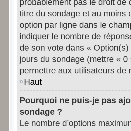
probablement pas le droit de 
titre du sondage et au moins 
option par ligne dans le cha
indiquer le nombre de réponses
de son vote dans « Option(s) pa
jours du sondage (mettre « 0 »
permettre aux utilisateurs de m
Haut
Pourquoi ne puis-je pas aj
sondage ?
Le nombre d’options maximum