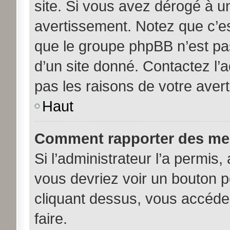
site. Si vous avez dérogé à u
avertissement. Notez que c’est
que le groupe phpBB n’est pa
d’un site donné. Contactez l’
pas les raisons de votre aver
Haut
Comment rapporter des me
Si l’administrateur l’a permis,
vous devriez voir un bouton 
cliquant dessus, vous accéde
faire.