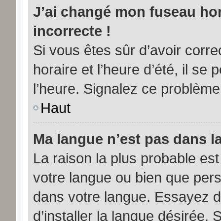
J’ai changé mon fuseau hora
incorrecte !
Si vous êtes sûr d’avoir corr
horaire et l’heure d’été, il se
l’heure. Signalez ce problème 
Haut
Ma langue n’est pas dans la 
La raison la plus probable est 
votre langue ou bien que per
dans votre langue. Essayez d
d’installer la langue désirée. 