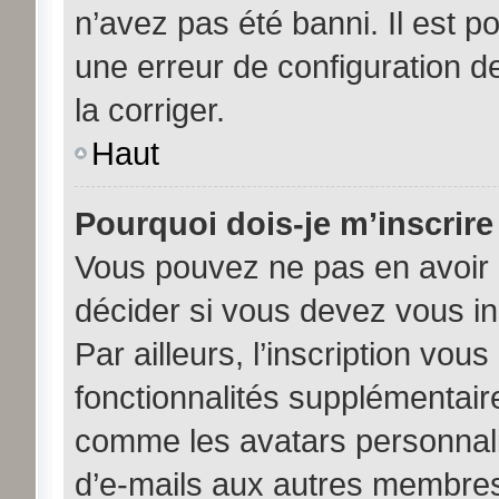
n’avez pas été banni. Il est po
une erreur de configuration de
la corriger.
Haut
Pourquoi dois-je m’inscrire
Vous pouvez ne pas en avoir b
décider si vous devez vous i
Par ailleurs, l’inscription vou
fonctionnalités supplémentair
comme les avatars personnalis
d’e-mails aux autres membres,