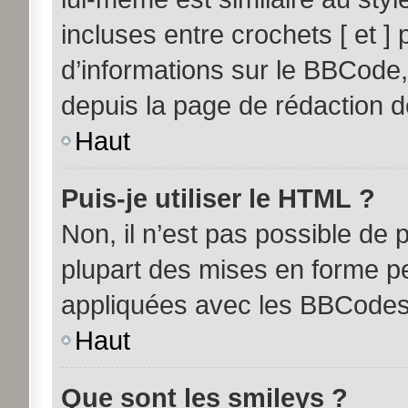
incluses entre crochets [ et ] 
d’informations sur le BBCode,
depuis la page de rédaction 
Haut
Puis-je utiliser le HTML ?
Non, il n’est pas possible de
plupart des mises en forme p
appliquées avec les BBCodes
Haut
Que sont les smileys ?