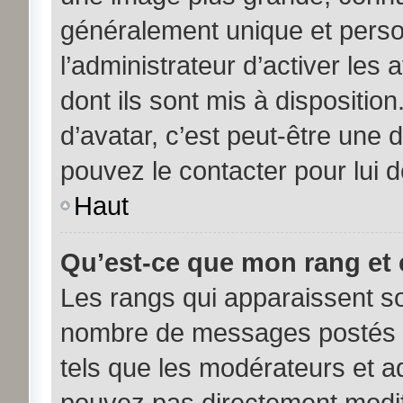
généralement unique et person
l’administrateur d’activer les
dont ils sont mis à disposition
d’avatar, c’est peut-être une 
pouvez le contacter pour lui 
Haut
Qu’est-ce que mon rang et 
Les rangs qui apparaissent sou
nombre de messages postés ou 
tels que les modérateurs et a
pouvez pas directement modifier