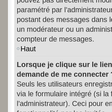
paramétré par l’administrateu
postant des messages dans le
un modérateur ou un administ
compteur de messages.
Haut
Lorsque je clique sur le lie
demande de me connecter 
Seuls les utilisateurs enregi
via le formulaire intégré (si la
l’administrateur). Ceci pour 