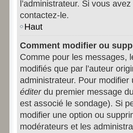
l’administrateur. Si vous avez
contactez-le.
Haut
Comment modifier ou supp
Comme pour les messages, l
modifiés que par l’auteur orig
administrateur. Pour modifier
éditer
du premier message du s
est associé le sondage). Si pe
modifier une option ou suppri
modérateurs et les administra