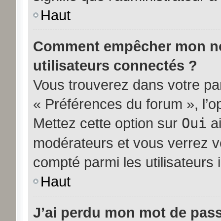
Haut
Comment empêcher mon nom 
utilisateurs connectés ?
Vous trouverez dans votre pann
« Préférences du forum », l’o
Mettez cette option sur
Oui
ai
modérateurs et vous verrez vo
compté parmi les utilisateurs i
Haut
J’ai perdu mon mot de pass