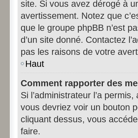
site. Si vous avez dérogé à u
avertissement. Notez que c’est
que le groupe phpBB n’est pa
d’un site donné. Contactez l’
pas les raisons de votre aver
Haut
Comment rapporter des me
Si l’administrateur l’a permis,
vous devriez voir un bouton 
cliquant dessus, vous accéde
faire.