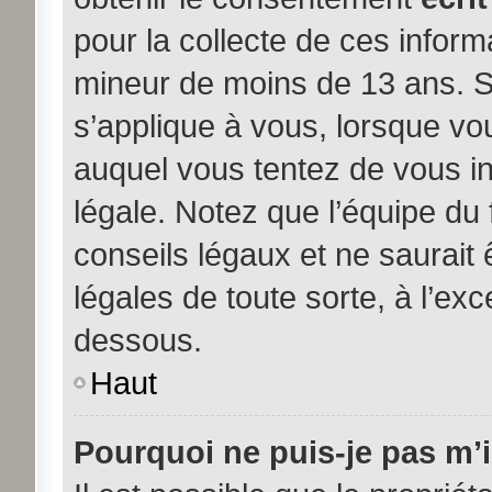
pour la collecte de ces inform
mineur de moins de 13 ans. S
s’applique à vous, lorsque vou
auquel vous tentez de vous i
légale. Notez que l’équipe du
conseils légaux et ne saurait
légales de toute sorte, à l’exc
dessous.
Haut
Pourquoi ne puis-je pas m’i