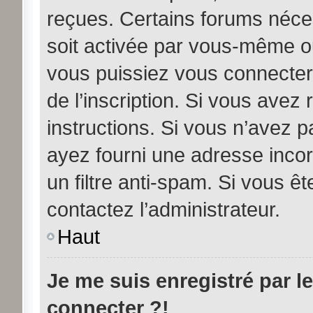
reçues. Certains forums néces
soit activée par vous-même ou
vous puissiez vous connecter.
de l’inscription. Si vous avez
instructions. Si vous n’avez p
ayez fourni une adresse incorre
un filtre anti-spam. Si vous êt
contactez l’administrateur.
Haut
Je me suis enregistré par l
connecter ?!