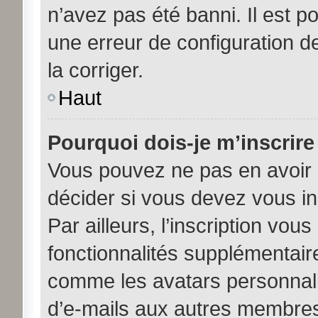
n’avez pas été banni. Il est po
une erreur de configuration de
la corriger.
Haut
Pourquoi dois-je m’inscrire
Vous pouvez ne pas en avoir b
décider si vous devez vous i
Par ailleurs, l’inscription vou
fonctionnalités supplémentair
comme les avatars personnalis
d’e-mails aux autres membres,