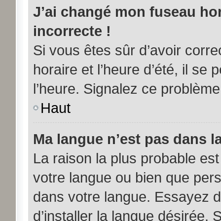
J’ai changé mon fuseau hora
incorrecte !
Si vous êtes sûr d’avoir corr
horaire et l’heure d’été, il se
l’heure. Signalez ce problème 
Haut
Ma langue n’est pas dans la 
La raison la plus probable est 
votre langue ou bien que per
dans votre langue. Essayez d
d’installer la langue désirée. 