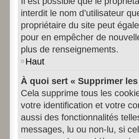
Il est possible que le propriéta
interdit le nom d’utilisateur q
propriétaire du site peut égale
pour en empêcher de nouvelle
plus de renseignements.
Haut
À quoi sert « Supprimer les
Cela supprime tous les cooki
votre identification et votre c
aussi des fonctionnalités tell
messages, lu ou non-lu, si cela