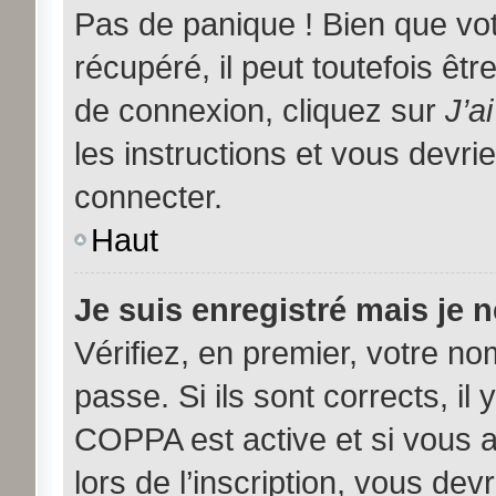
Pas de panique ! Bien que vo
récupéré, il peut toutefois être
de connexion, cliquez sur
J’a
les instructions et vous devr
connecter.
Haut
Je suis enregistré mais je 
Vérifiez, en premier, votre nom
passe. Si ils sont corrects, il 
COPPA est active et si vous 
lors de l’inscription, vous dev