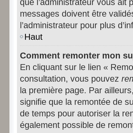
que l’administrateur vous ait
messages doivent être validés
l’administrateur pour plus d’i
Haut
Comment remonter mon suj
En cliquant sur le lien « Remon
consultation, vous pouvez
re
la première page. Par ailleurs
signifie que la remontée de su
de temps pour autoriser la rem
également possible de remont