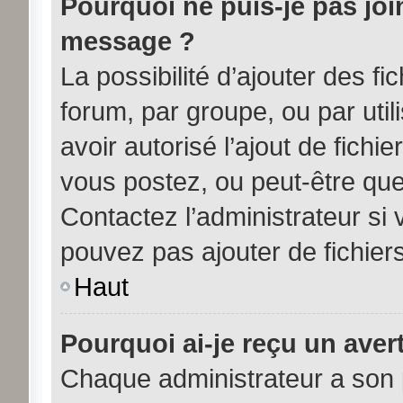
Pourquoi ne puis-je pas joi
message ?
La possibilité d’ajouter des fi
forum, par groupe, ou par util
avoir autorisé l’ajout de fichi
vous postez, ou peut-être que
Contactez l’administrateur s
pouvez pas ajouter de fichiers
Haut
Pourquoi ai-je reçu un aver
Chaque administrateur a son 