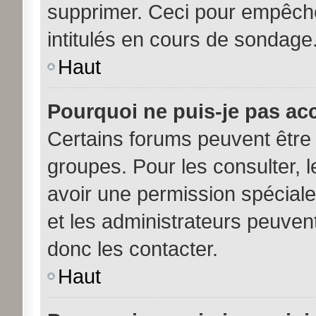
supprimer. Ceci pour empêche
intitulés en cours de sondage
Haut
Pourquoi ne puis-je pas ac
Certains forums peuvent être 
groupes. Pour les consulter, le
avoir une permission spécial
et les administrateurs peuve
donc les contacter.
Haut