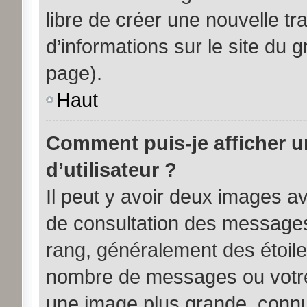
libre de créer une nouvelle tr
d’informations sur le site du 
page).
Haut
Comment puis-je afficher 
d’utilisateur ?
Il peut y avoir deux images av
de consultation des messages
rang, généralement des étoile
nombre de messages ou votre 
une image plus grande, connu