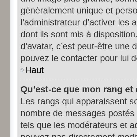
généralement unique et person
l’administrateur d’activer les
dont ils sont mis à disposition
d’avatar, c’est peut-être une 
pouvez le contacter pour lui 
Haut
Qu’est-ce que mon rang et 
Les rangs qui apparaissent sou
nombre de messages postés ou 
tels que les modérateurs et a
pouvez pas directement modifier