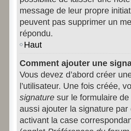
message de leur propre initiat
peuvent pas supprimer un me
répondu.
Haut
Comment ajouter une sign
Vous devez d’abord créer une
l’utilisateur. Une fois créée,
signature
sur le formulaire d
aussi ajouter la signature pa
activant la case correspondan