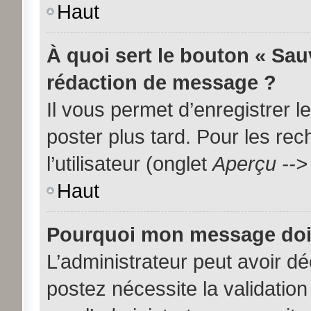
Haut
À quoi sert le bouton « Sa
rédaction de message ?
Il vous permet d’enregistrer 
poster plus tard. Pour les re
l’utilisateur (onglet
Aperçu -->
Haut
Pourquoi mon message doit 
L’administrateur peut avoir d
postez nécessite la validation