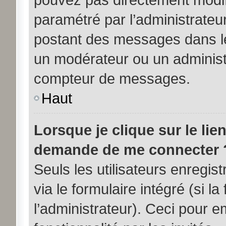
paramétré par l’administrateu
postant des messages dans le
un modérateur ou un administ
compteur de messages.
Haut
Lorsque je clique sur le lie
demande de me connecter 
Seuls les utilisateurs enregi
via le formulaire intégré (si la
l’administrateur). Ceci pour 