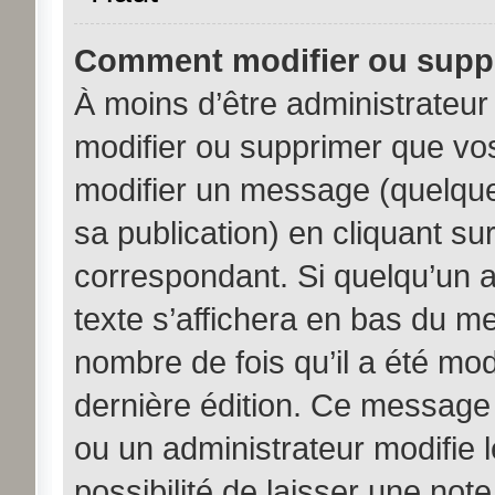
Comment modifier ou supp
À moins d’être administrateu
modifier ou supprimer que v
modifier un message (quelque
sa publication) en cliquant su
correspondant. Si quelqu’un 
texte s’affichera en bas du me
nombre de fois qu’il a été modi
dernière édition. Ce message
ou un administrateur modifie 
possibilité de laisser une note