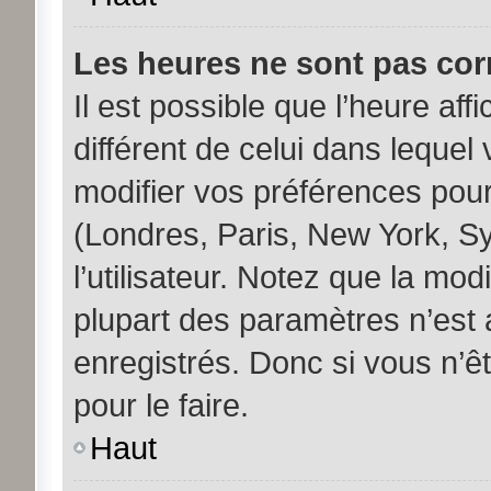
Les heures ne sont pas corr
Il est possible que l’heure aff
différent de celui dans leque
modifier vos préférences pour
(Londres, Paris, New York, S
l’utilisateur. Notez que la mo
plupart des paramètres n’est a
enregistrés. Donc si vous n’êt
pour le faire.
Haut