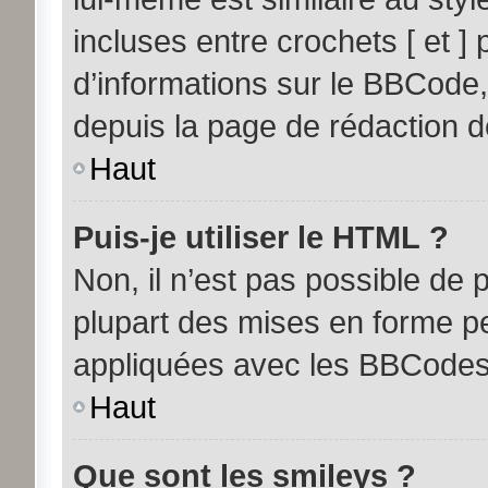
incluses entre crochets [ et ] 
d’informations sur le BBCode,
depuis la page de rédaction 
Haut
Puis-je utiliser le HTML ?
Non, il n’est pas possible de
plupart des mises en forme p
appliquées avec les BBCodes
Haut
Que sont les smileys ?