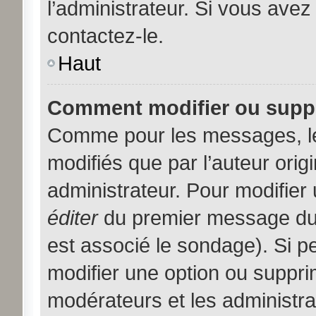
l’administrateur. Si vous avez
contactez-le.
Haut
Comment modifier ou supp
Comme pour les messages, l
modifiés que par l’auteur orig
administrateur. Pour modifier
éditer
du premier message du s
est associé le sondage). Si pe
modifier une option ou suppri
modérateurs et les administra