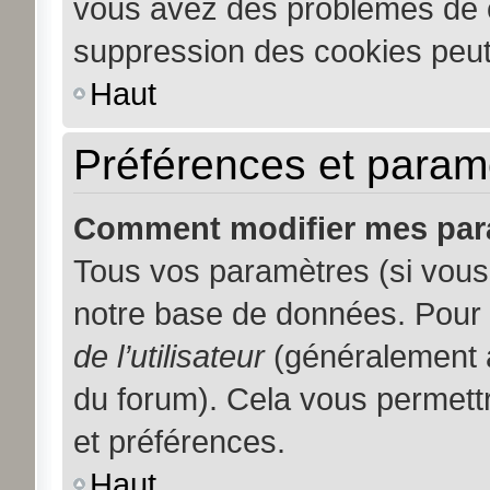
vous avez des problèmes de 
suppression des cookies peut 
Haut
Préférences et paramèt
Comment modifier mes par
Tous vos paramètres (si vous 
notre base de données. Pour le
de l’utilisateur
(généralement a
du forum). Cela vous permett
et préférences.
Haut