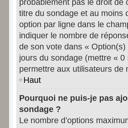
probablement pas le droit de 
titre du sondage et au moins 
option par ligne dans le cha
indiquer le nombre de réponses
de son vote dans « Option(s) pa
jours du sondage (mettre « 0 »
permettre aux utilisateurs de m
Haut
Pourquoi ne puis-je pas aj
sondage ?
Le nombre d’options maximum