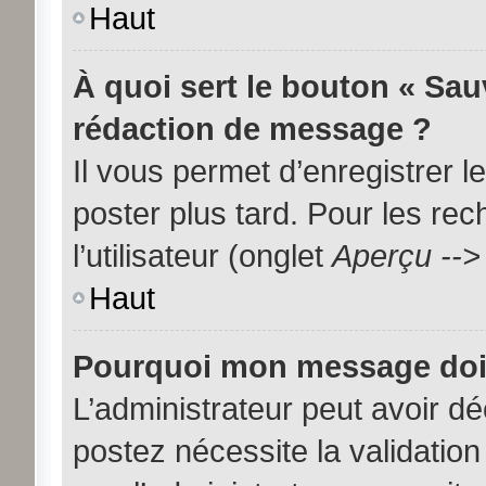
Haut
À quoi sert le bouton « Sa
rédaction de message ?
Il vous permet d’enregistrer 
poster plus tard. Pour les re
l’utilisateur (onglet
Aperçu -->
Haut
Pourquoi mon message doit 
L’administrateur peut avoir d
postez nécessite la validation