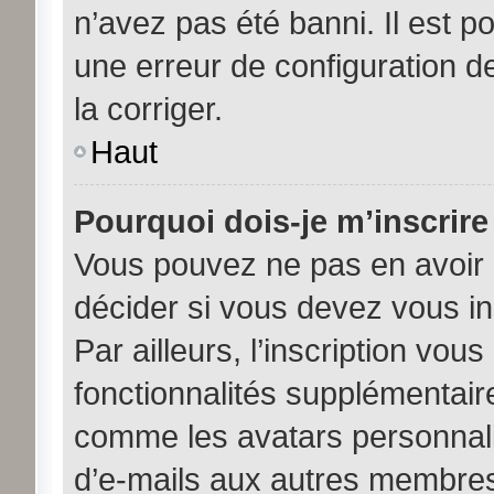
n’avez pas été banni. Il est po
une erreur de configuration de
la corriger.
Haut
Pourquoi dois-je m’inscrire
Vous pouvez ne pas en avoir b
décider si vous devez vous i
Par ailleurs, l’inscription vou
fonctionnalités supplémentair
comme les avatars personnalis
d’e-mails aux autres membres,