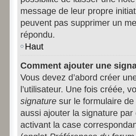
message de leur propre initiat
peuvent pas supprimer un me
répondu.
Haut
Comment ajouter une sign
Vous devez d’abord créer une
l’utilisateur. Une fois créée,
signature
sur le formulaire d
aussi ajouter la signature pa
activant la case correspondan