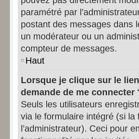
paramétré par l’administrateu
postant des messages dans le
un modérateur ou un administ
compteur de messages.
Haut
Lorsque je clique sur le lie
demande de me connecter 
Seuls les utilisateurs enregi
via le formulaire intégré (si la
l’administrateur). Ceci pour 