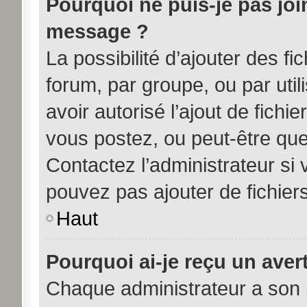
Pourquoi ne puis-je pas joi
message ?
La possibilité d’ajouter des fi
forum, par groupe, ou par util
avoir autorisé l’ajout de fichi
vous postez, ou peut-être que
Contactez l’administrateur s
pouvez pas ajouter de fichiers
Haut
Pourquoi ai-je reçu un aver
Chaque administrateur a son 