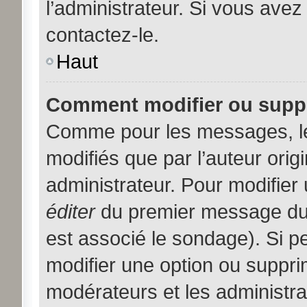
l’administrateur. Si vous avez
contactez-le.
Haut
Comment modifier ou supp
Comme pour les messages, l
modifiés que par l’auteur orig
administrateur. Pour modifier
éditer
du premier message du s
est associé le sondage). Si pe
modifier une option ou suppri
modérateurs et les administra