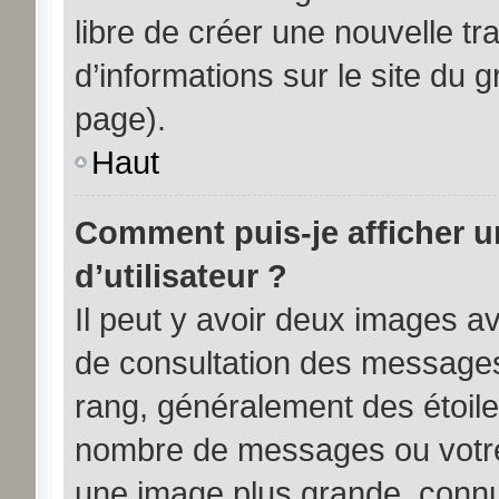
libre de créer une nouvelle tr
d’informations sur le site du 
page).
Haut
Comment puis-je afficher 
d’utilisateur ?
Il peut y avoir deux images av
de consultation des messages
rang, généralement des étoile
nombre de messages ou votre 
une image plus grande, connu