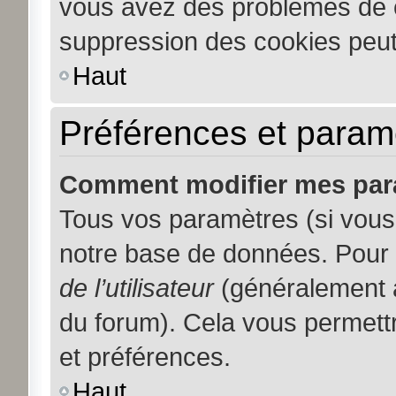
vous avez des problèmes de 
suppression des cookies peut 
Haut
Préférences et paramèt
Comment modifier mes par
Tous vos paramètres (si vous 
notre base de données. Pour le
de l’utilisateur
(généralement a
du forum). Cela vous permett
et préférences.
Haut