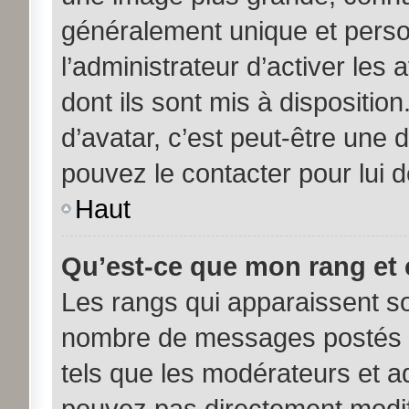
généralement unique et person
l’administrateur d’activer les
dont ils sont mis à disposition
d’avatar, c’est peut-être une 
pouvez le contacter pour lui 
Haut
Qu’est-ce que mon rang et 
Les rangs qui apparaissent sou
nombre de messages postés ou 
tels que les modérateurs et a
pouvez pas directement modifier