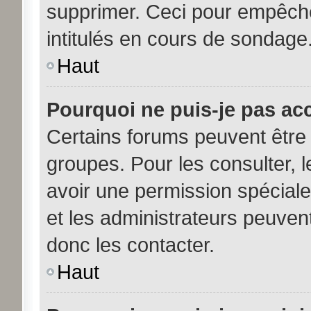
supprimer. Ceci pour empêche
intitulés en cours de sondage
Haut
Pourquoi ne puis-je pas ac
Certains forums peuvent être 
groupes. Pour les consulter, le
avoir une permission spécial
et les administrateurs peuve
donc les contacter.
Haut