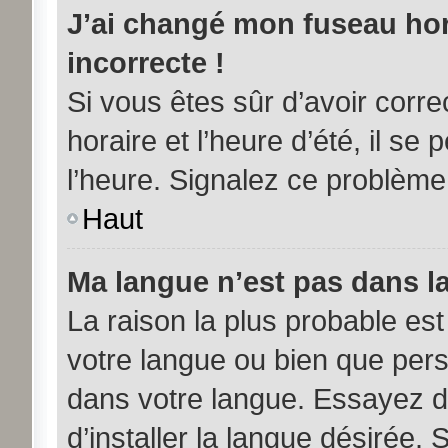
J’ai changé mon fuseau hora
incorrecte !
Si vous êtes sûr d’avoir corr
horaire et l’heure d’été, il se
l’heure. Signalez ce problème 
Haut
Ma langue n’est pas dans la 
La raison la plus probable est 
votre langue ou bien que per
dans votre langue. Essayez d
d’installer la langue désirée. 