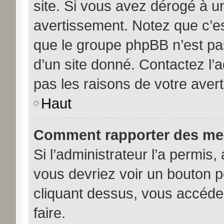
site. Si vous avez dérogé à u
avertissement. Notez que c’est
que le groupe phpBB n’est pa
d’un site donné. Contactez l’
pas les raisons de votre aver
Haut
Comment rapporter des me
Si l’administrateur l’a permis,
vous devriez voir un bouton 
cliquant dessus, vous accéde
faire.