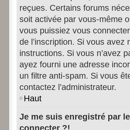
reçues. Certains forums néces
soit activée par vous-même ou
vous puissiez vous connecter.
de l’inscription. Si vous avez
instructions. Si vous n’avez p
ayez fourni une adresse incorre
un filtre anti-spam. Si vous êt
contactez l’administrateur.
Haut
Je me suis enregistré par l
connecter ?!