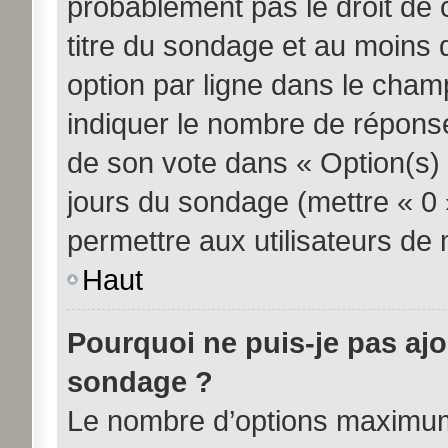
probablement pas le droit de 
titre du sondage et au moins 
option par ligne dans le cha
indiquer le nombre de réponses
de son vote dans « Option(s) pa
jours du sondage (mettre « 0 »
permettre aux utilisateurs de m
Haut
Pourquoi ne puis-je pas aj
sondage ?
Le nombre d’options maximum