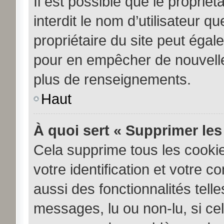
Il est possible que le propriéta
interdit le nom d’utilisateur q
propriétaire du site peut égale
pour en empêcher de nouvelle
plus de renseignements.
Haut
À quoi sert « Supprimer les
Cela supprime tous les cooki
votre identification et votre c
aussi des fonctionnalités tell
messages, lu ou non-lu, si cela