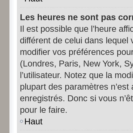
Les heures ne sont pas corr
Il est possible que l’heure aff
différent de celui dans leque
modifier vos préférences pour
(Londres, Paris, New York, S
l’utilisateur. Notez que la mo
plupart des paramètres n’est a
enregistrés. Donc si vous n’êt
pour le faire.
Haut