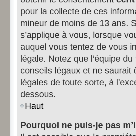
pour la collecte de ces inform
mineur de moins de 13 ans. S
s’applique à vous, lorsque vou
auquel vous tentez de vous i
légale. Notez que l’équipe du
conseils légaux et ne saurait
légales de toute sorte, à l’exc
dessous.
Haut
Pourquoi ne puis-je pas m’i