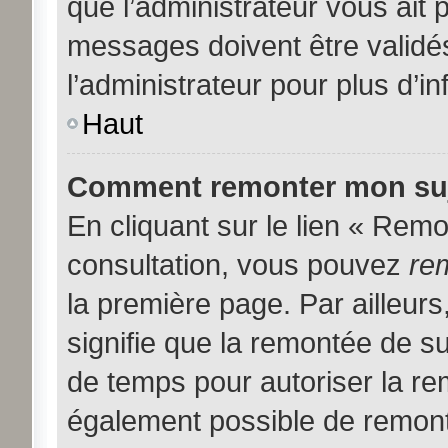
que l’administrateur vous ait
messages doivent être validés
l’administrateur pour plus d’i
Haut
Comment remonter mon suj
En cliquant sur le lien « Remon
consultation, vous pouvez
re
la première page. Par ailleurs
signifie que la remontée de su
de temps pour autoriser la rem
également possible de remont