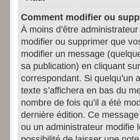
Comment modifier ou supp
À moins d’être administrateu
modifier ou supprimer que v
modifier un message (quelque
sa publication) en cliquant su
correspondant. Si quelqu’un 
texte s’affichera en bas du me
nombre de fois qu’il a été modi
dernière édition. Ce message
ou un administrateur modifie 
possibilité de laisser une note