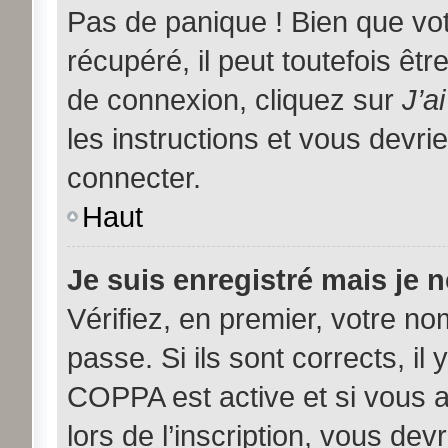
Pas de panique ! Bien que vo
récupéré, il peut toutefois être
de connexion, cliquez sur
J’a
les instructions et vous devr
connecter.
Haut
Je suis enregistré mais je 
Vérifiez, en premier, votre nom
passe. Si ils sont corrects, il 
COPPA est active et si vous 
lors de l’inscription, vous dev