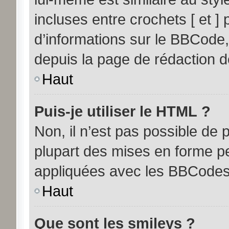
incluses entre crochets [ et ] 
d’informations sur le BBCode,
depuis la page de rédaction 
Haut
Puis-je utiliser le HTML ?
Non, il n’est pas possible de
plupart des mises en forme p
appliquées avec les BBCodes
Haut
Que sont les smileys ?