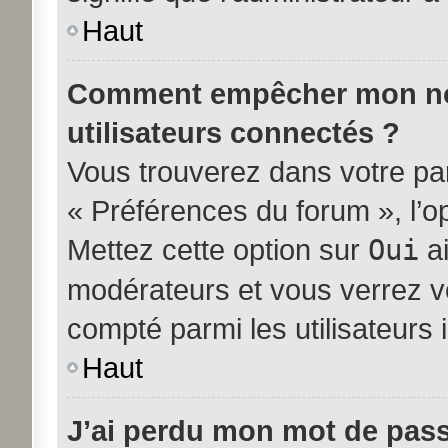
Haut
Comment empêcher mon nom 
utilisateurs connectés ?
Vous trouverez dans votre pann
« Préférences du forum », l’o
Mettez cette option sur
Oui
ai
modérateurs et vous verrez vo
compté parmi les utilisateurs i
Haut
J’ai perdu mon mot de pass